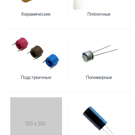
Керамические
Плёночные
Подстроечные
Полимерные