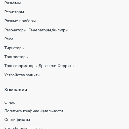
Разьёмы
Резисторы
Разные приборы
Резонаторы, Генераторы,Фильтры
Реле
Тиристоры
Транзисторы
Трансформаторы,Дроссели,Ферриты
Устройства защиты
Компания
О нас
Политика конфиденциальности
Сертификаты
Как оформить заказ