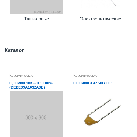
Танталовые
Электролитические
Каталог
Керамические
Керамические
0,01 мкФ 1кВ -20% +80% Е
0,01 мкФ X7R 50В 10%
(DEBE33A103ZA3B)