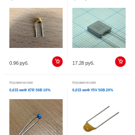
0.96 руб.
17.28 руб.
Керамические
Керамические
0,033 мкФ X7R 50В 10%
0,033 мкФ Y5V 50В 20%