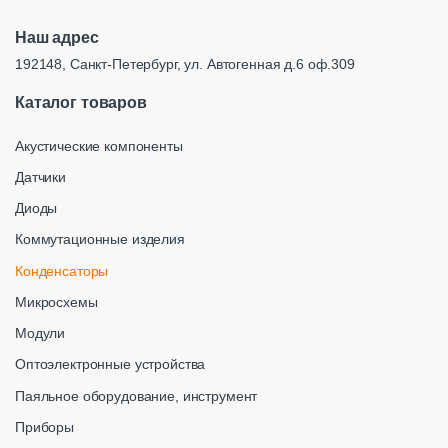
Наш адрес
192148, Санкт-Петербург, ул. Автогенная д.6 оф.309
Каталог товаров
Акустические компоненты
Датчики
Диоды
Коммутационные изделия
Конденсаторы
Микросхемы
Модули
Оптоэлектронные устройства
Паяльное оборудование, инструмент
Приборы