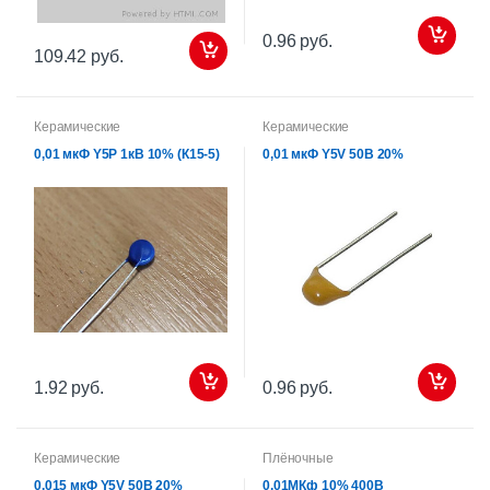
0.96 руб.
109.42 руб.
Керамические
Керамические
0,01 мкФ Y5P 1кВ 10% (К15-5)
0,01 мкФ Y5V 50В 20%
1.92 руб.
0.96 руб.
Керамические
Плёночные
0,015 мкФ Y5V 50В 20%
0,01МКф 10% 400В