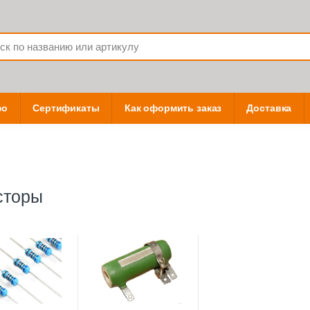
фо
Сертификаты
Как оформить заказ
Доставка
сторы