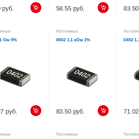
 руб.
58.55 руб.
83.50
янные
Постоянные
Постоян
 1 Ом 5%
0402 1,1 кОм 1%
0402 1
27 руб.
83.50 руб.
71.02
янные
Постоянные
Постоян