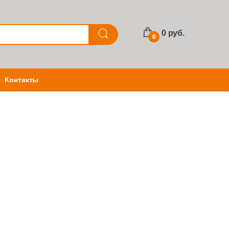
0 руб.
0
Контакты