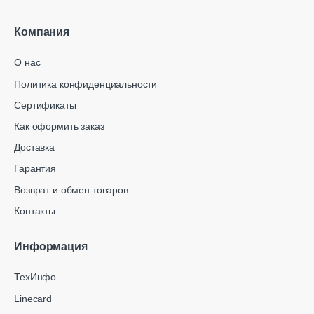
Компания
О нас
Политика конфиденциальности
Сертификаты
Как оформить заказ
Доставка
Гарантия
Возврат и обмен товаров
Контакты
Информация
ТехИнфо
Linecard