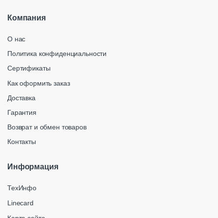
Компания
О нас
Политика конфиденциальности
Сертификаты
Как оформить заказ
Доставка
Гарантия
Возврат и обмен товаров
Контакты
Информация
ТехИнфо
Linecard