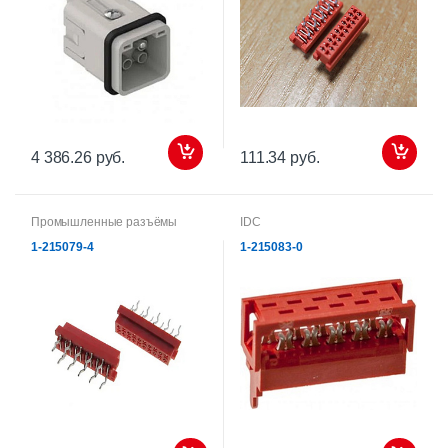
4 386.26 руб.
111.34 руб.
Промышленные разъёмы
IDC
1-215079-4
1-215083-0