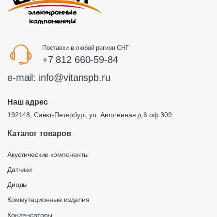
Поставки в любой регион СНГ
+7 812 660-59-84
e-mail:
info@vitanspb.ru
Наш адрес
192148, Санкт-Петербург, ул. Автогенная д.6 оф.309
Каталог товаров
Акустические компоненты
Датчики
Диоды
Коммутационные изделия
Конденсаторы