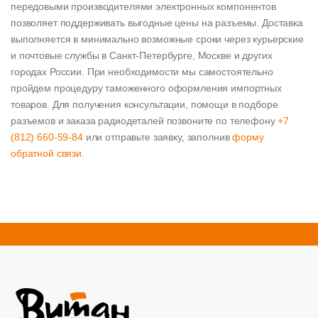
передовыми производителями электронных компонентов
позволяет поддерживать выгодные цены на разъемы. Доставка
выполняется в минимально возможные сроки через курьерские
и почтовые службы в Санкт-Петербурге, Москве и других
городах России. При необходимости мы самостоятельно
пройдем процедуру таможенного оформления импортных
товаров. Для получения консультации, помощи в подборе
разъемов и заказа радиодеталей позвоните по телефону
+7
(812) 660-59-84
или отправьте заявку, заполнив
форму
обратной связи.