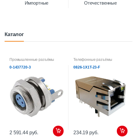
Импортные
Отечественные
Каталог
Промышленные разъёмы
Телефонные разъёмы
0-1437720-3
0826-1X1T-23-F
2 591.44 руб.
234.19 руб.