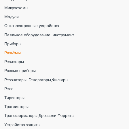
Микросхемы
Модули
Оптоэлектронные устройства
Паяльное оборудование, инструмент
Приборы
Разьёмы
Резисторы
Разные приборы
Резонаторы, Генераторы,Фильтры
Реле
Тиристоры
Транзисторы
Трансформаторы,Дроссели,Ферриты
Устройства защиты