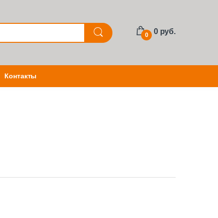
0 руб.
0
Контакты