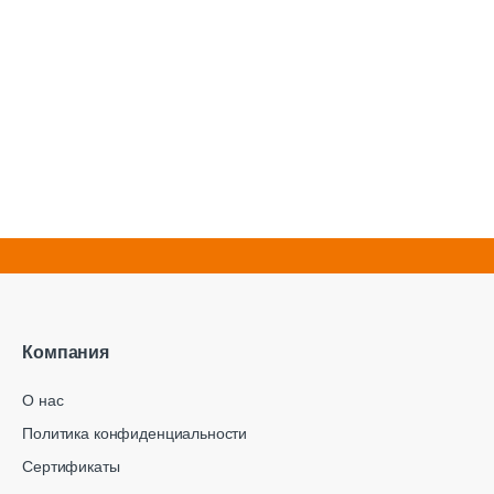
Компания
О нас
Политика конфиденциальности
Сертификаты