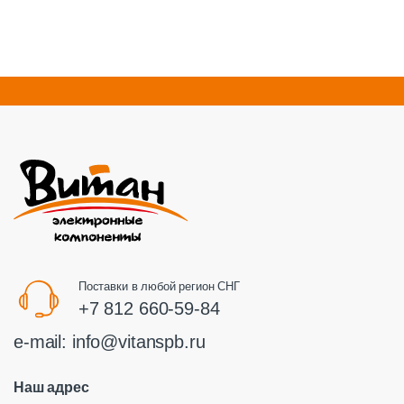
Поставки в любой регион СНГ
+7 812 660-59-84
e-mail:
info@vitanspb.ru
Наш адрес