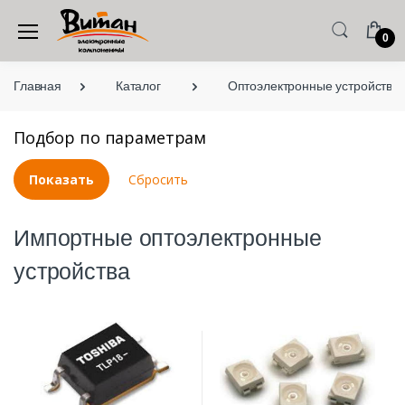
0
Главная
Каталог
Оптоэлектронные устройства
Подбор по параметрам
Импортные оптоэлектронные
устройства