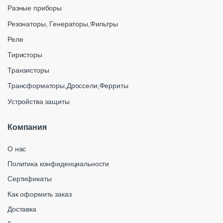
Разные приборы
Резонаторы, Генераторы,Фильтры
Реле
Тиристоры
Транзисторы
Трансформаторы,Дроссели,Ферриты
Устройства защиты
Компания
О нас
Политика конфиденциальности
Сертификаты
Как оформить заказ
Доставка