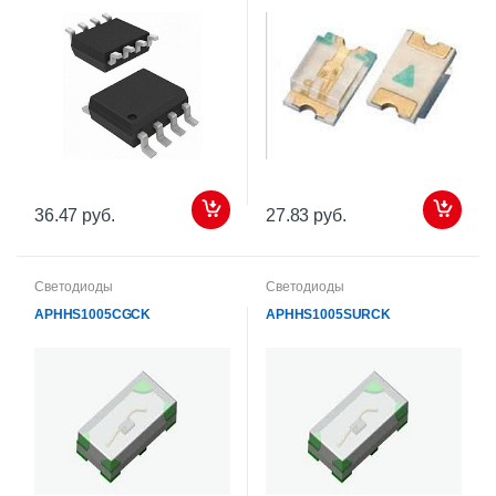
36.47 руб.
27.83 руб.
Светодиоды
Светодиоды
APHHS1005CGCK
APHHS1005SURCK