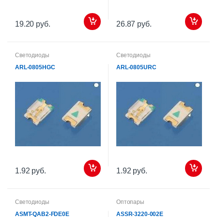
19.20 руб.
26.87 руб.
Светодиоды
Светодиоды
ARL-0805HGC
ARL-0805URC
1.92 руб.
1.92 руб.
Светодиоды
Оптопары
ASMT-QAB2-FDE0E
ASSR-3220-002E