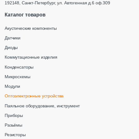
192148, Санкт-Петербург, ул. Автогенная д.6 оф.309
Каталог товаров
Акустические компоненты
Датчики
Диоды
Коммутационные изделия
Конденсаторы
Микросхемы
Модули
Оптоэлектронные устройства
Паяльное оборудование, инструмент
Приборы
Разьёмы
Резисторы