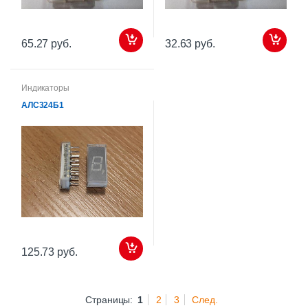
65.27 руб.
32.63 руб.
Индикаторы
АЛС324Б1
125.73 руб.
Страницы:
1
2
3
След.