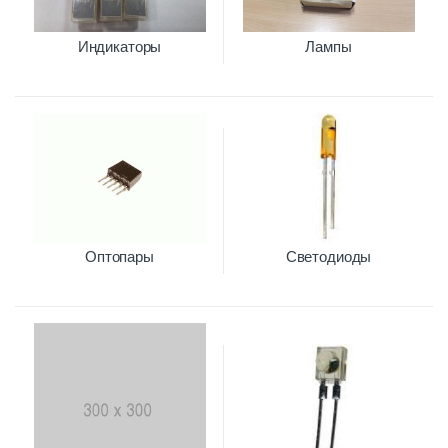
Индикаторы
Лампы
Оптопары
Светодиоды