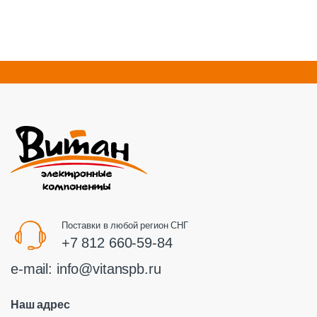
Поставки в любой регион СНГ
+7 812 660-59-84
e-mail:
info@vitanspb.ru
Наш адрес