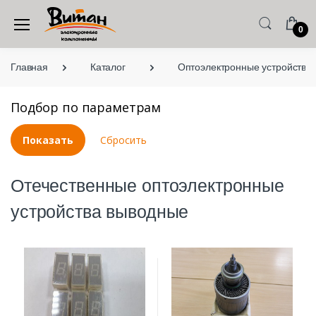
0
Главная
Каталог
Оптоэлектронные устройства
Подбор по параметрам
Отечественные оптоэлектронные
устройства выводные