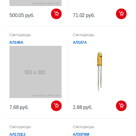
500.05 руб.
71.02 руб.
Светодиоды
Светодиоды
АЛ106А
АЛ107А
7.68 руб.
2.88 руб.
Светодиоды
Светодиоды
АЛ172Б3
АЛ307КМ