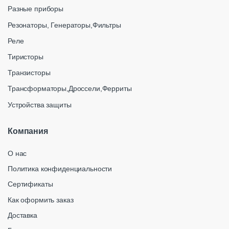
Разные приборы
Резонаторы, Генераторы,Фильтры
Реле
Тиристоры
Транзисторы
Трансформаторы,Дроссели,Ферриты
Устройства защиты
Компания
О нас
Политика конфиденциальности
Сертификаты
Как оформить заказ
Доставка