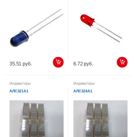
35.51 руб.
6.72 руб.
Индикаторы
Индикаторы
АЛС321А1
АЛС324А1