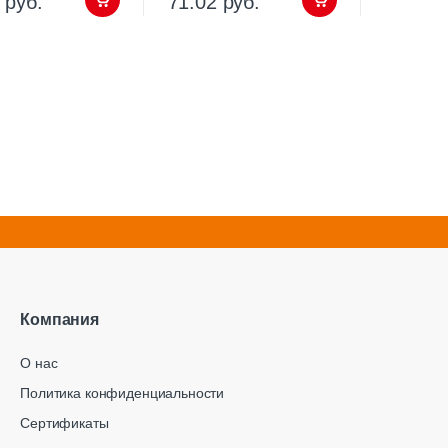
 руб.
71.02 руб.
Компания
О нас
Политика конфиденциальности
Сертификаты