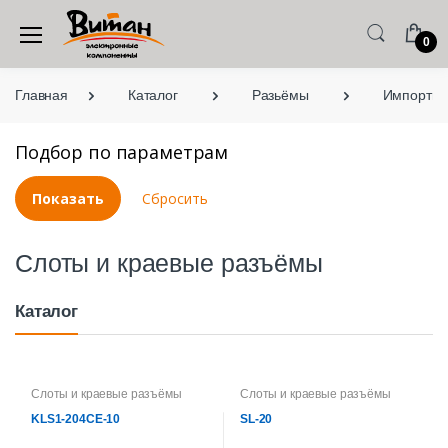
0
Главная
Каталог
Разьёмы
Импортны
Подбор по параметрам
Слоты и краевые разъёмы
Каталог
Слоты и краевые разъёмы
Слоты и краевые разъёмы
KLS1-204CE-10
SL-20