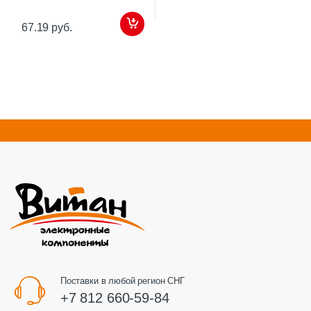
67.19 руб.
Поставки в любой регион СНГ
+7 812 660-59-84