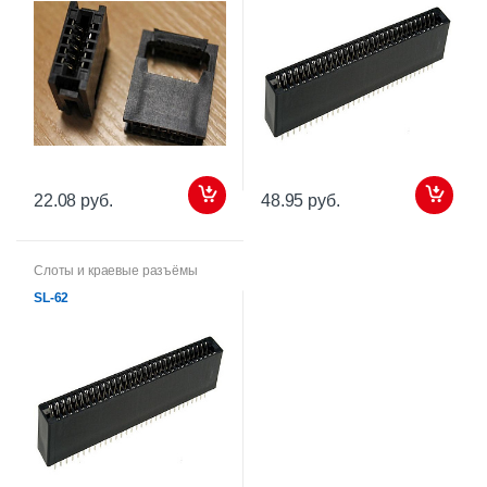
22.08 руб.
48.95 руб.
Слоты и краевые разъёмы
SL-62