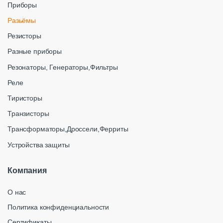
Приборы
Разьёмы
Резисторы
Разные приборы
Резонаторы, Генераторы,Фильтры
Реле
Тиристоры
Транзисторы
Трансформаторы,Дроссели,Ферриты
Устройства защиты
Компания
О нас
Политика конфиденциальности
Сертификаты