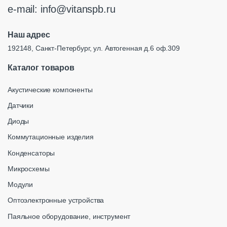
e-mail:
info@vitanspb.ru
Наш адрес
192148, Санкт-Петербург, ул. Автогенная д.6 оф.309
Каталог товаров
Акустические компоненты
Датчики
Диоды
Коммутационные изделия
Конденсаторы
Микросхемы
Модули
Оптоэлектронные устройства
Паяльное оборудование, инструмент