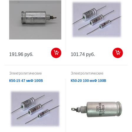
191.96 руб.
101.74 руб.
Электролитические
Электролитические
К50-15 47 мкФ 100В
К50-20 100 мкФ 100В