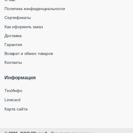
Политика конфиденциальности
Сертификаты
Как оформить заказ
Доставка
Гарантия
Возврат и обмен товаров
Контакты
Информация
ТехИнфо
Linecard
Карта сайта