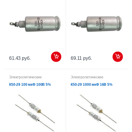
61.43 руб.
69.11 руб.
Электролитические
Электролитические
К50-29 100 мкФ 100В 5%
К50-29 1000 мкФ 16В 5%