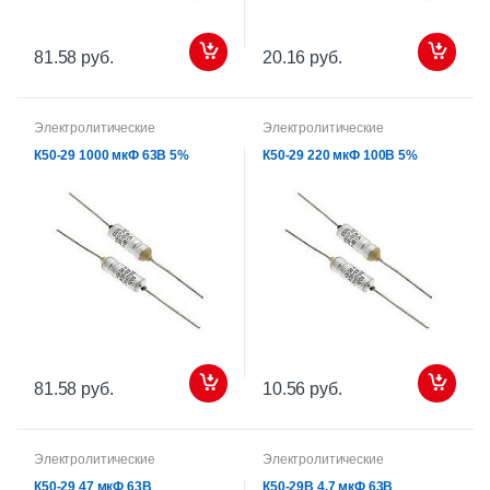
81.58 руб.
20.16 руб.
Электролитические
Электролитические
К50-29 1000 мкФ 63В 5%
К50-29 220 мкФ 100В 5%
81.58 руб.
10.56 руб.
Электролитические
Электролитические
К50-29 47 мкФ 63В
К50-29В 4,7 мкФ 63В