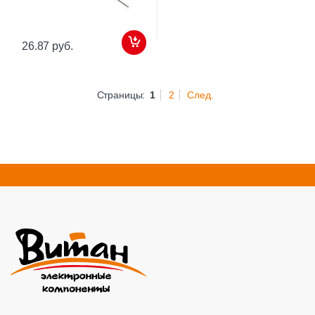
26.87 руб.
Страницы:
1
2
След.