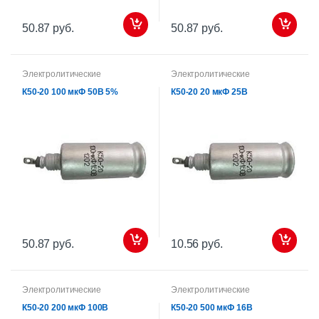
50.87 руб.
50.87 руб.
Электролитические
Электролитические
К50-20 100 мкФ 50В 5%
К50-20 20 мкФ 25В
50.87 руб.
10.56 руб.
Электролитические
Электролитические
К50-20 200 мкФ 100В
К50-20 500 мкФ 16В