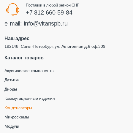
Поставки в любой регион СНГ
+7 812 660-59-84
e-mail:
info@vitanspb.ru
Наш адрес
192148, Санкт-Петербург, ул. Автогенная д.6 оф.309
Каталог товаров
Акустические компоненты
Датчики
Диоды
Коммутационные изделия
Конденсаторы
Микросхемы
Модули