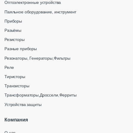
Оптоэлектронные устройства
Паяльное оборудование, инструмент
Приборы
Разьёмы
Резисторы
Разные приборы
Резонаторы, Генераторы,Фильтры
Реле
Тиристоры
Транзисторы
Трансформаторы,Дроссели,Ферриты
Устройства защиты
Компания
О нас