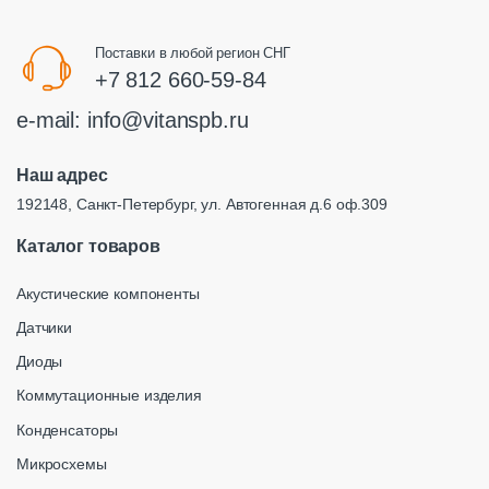
Поставки в любой регион СНГ
+7 812 660-59-84
e-mail:
info@vitanspb.ru
Наш адрес
192148, Санкт-Петербург, ул. Автогенная д.6 оф.309
Каталог товаров
Акустические компоненты
Датчики
Диоды
Коммутационные изделия
Конденсаторы
Микросхемы