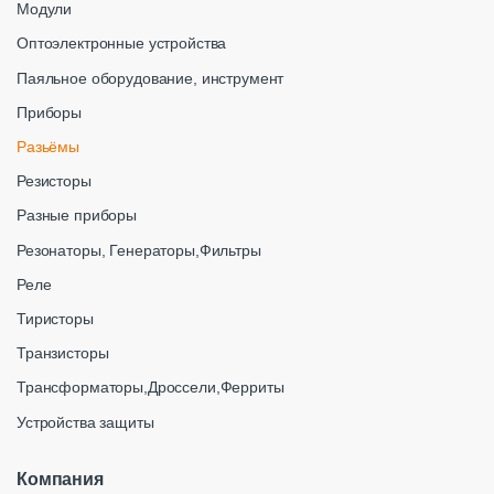
Модули
Оптоэлектронные устройства
Паяльное оборудование, инструмент
Приборы
Разьёмы
Резисторы
Разные приборы
Резонаторы, Генераторы,Фильтры
Реле
Тиристоры
Транзисторы
Трансформаторы,Дроссели,Ферриты
Устройства защиты
Компания