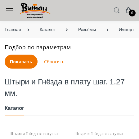
0
Главная
Каталог
Разьёмы
Импортны
Подбор по параметрам
Штыри и Гнёзда в плату шаг. 1.27
мм.
Каталог
Штыри и Гнёзда в плату шаг.
Штыри и Гнёзда в плату шаг.