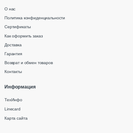
О нас
Политика конфиденциальности
Сертификаты
Как оформить заказ
Доставка
Гарантия
Возврат и обмен товаров
Контакты
Информация
ТехИнфо
Linecard
Карта сайта