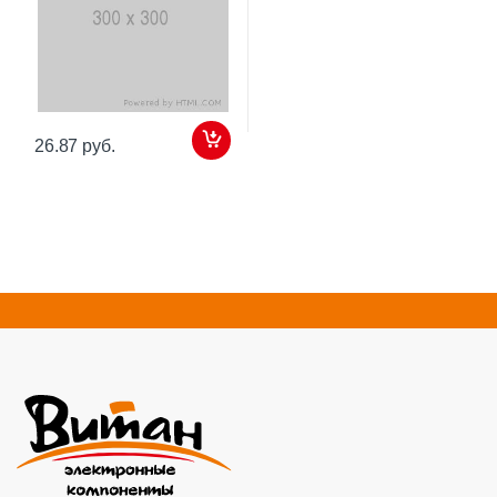
26.87 руб.