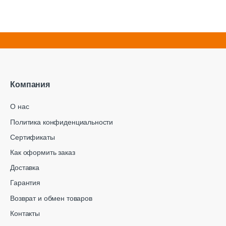
Компания
О нас
Политика конфиденциальности
Сертификаты
Как оформить заказ
Доставка
Гарантия
Возврат и обмен товаров
Контакты