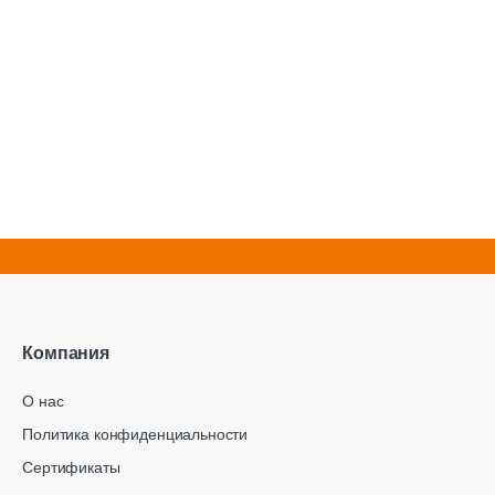
Компания
О нас
Политика конфиденциальности
Сертификаты