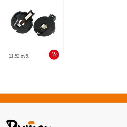
11.52 руб.