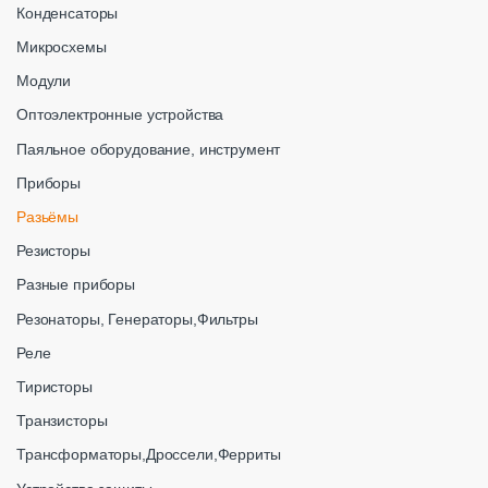
Конденсаторы
Микросхемы
Модули
Оптоэлектронные устройства
Паяльное оборудование, инструмент
Приборы
Разьёмы
Резисторы
Разные приборы
Резонаторы, Генераторы,Фильтры
Реле
Тиристоры
Транзисторы
Трансформаторы,Дроссели,Ферриты