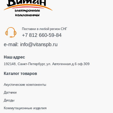
Поставки в любой регион СНГ
+7 812 660-59-84
e-mail:
info@vitanspb.ru
Наш адрес
192148, Санкт-Петербург, ул. Автогенная д.6 оф.309
Каталог товаров
Акустические компоненты
Датчики
Диоды
Коммутационные изделия