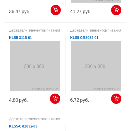
36.47 руб.
41.27 руб.
Держатели элементов питания
Держатели элементов питания
KLS5-3115-01
KLS5-CR2032-01
4.80 руб.
6.72 руб.
Держатели элементов питания
KLS5-CR2032-03