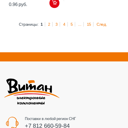
0.96 руб.
Страницы:
1
2
3
4
5
...
15
След.
Поставки в любой регион СНГ
+7 812 660-59-84