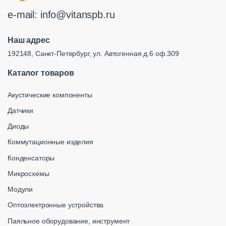
e-mail:
info@vitanspb.ru
Наш адрес
192148, Санкт-Петербург, ул. Автогенная д.6 оф.309
Каталог товаров
Акустические компоненты
Датчики
Диоды
Коммутационные изделия
Конденсаторы
Микросхемы
Модули
Оптоэлектронные устройства
Паяльное оборудование, инструмент