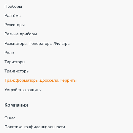
Приборы
Разьёмы
Резисторы
Разные приборы
Резонаторы, Генераторы,Фильтры
Реле
Тиристоры
Транзисторы
Трансформаторы,Дроссели,Ферриты
Устройства защиты
Компания
О нас
Политика конфиденциальности