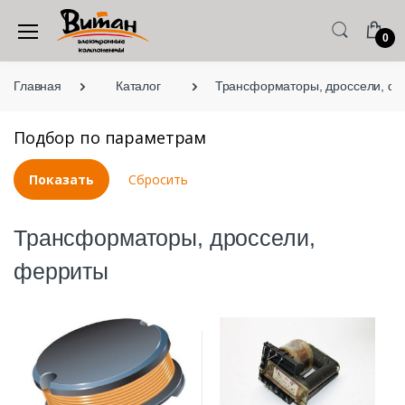
0
Главная
Каталог
Трансформаторы, дроссели, ф
Подбор по параметрам
Трансформаторы, дроссели,
ферриты