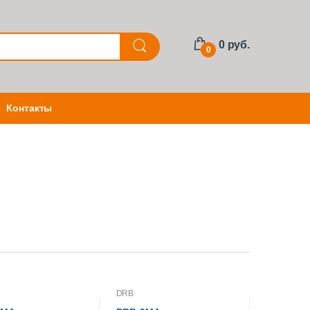
0 руб.
0
Контакты
DRB