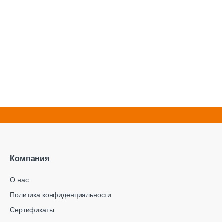
Компания
О нас
Политика конфиденциальности
Сертификаты