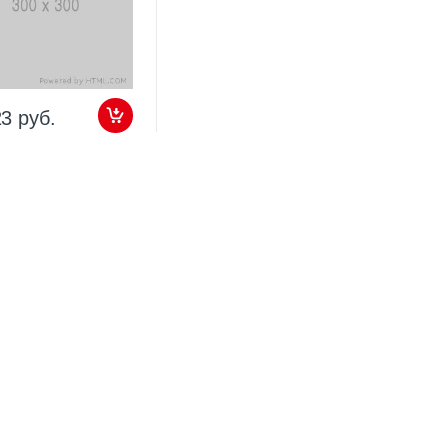
23 руб.