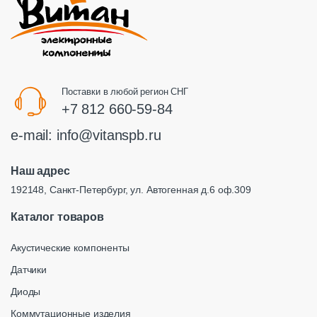
Поставки в любой регион СНГ
+7 812 660-59-84
e-mail:
info@vitanspb.ru
Наш адрес
192148, Санкт-Петербург, ул. Автогенная д.6 оф.309
Каталог товаров
Акустические компоненты
Датчики
Диоды
Коммутационные изделия