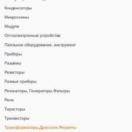
Конденсаторы
Микросхемы
Модули
Оптоэлектронные устройства
Паяльное оборудование, инструмент
Приборы
Разьёмы
Резисторы
Разные приборы
Резонаторы, Генераторы,Фильтры
Реле
Тиристоры
Транзисторы
Трансформаторы,Дроссели,Ферриты