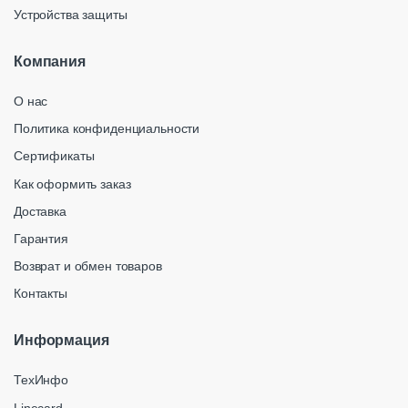
Устройства защиты
Компания
О нас
Политика конфиденциальности
Сертификаты
Как оформить заказ
Доставка
Гарантия
Возврат и обмен товаров
Контакты
Информация
ТехИнфо
Linecard