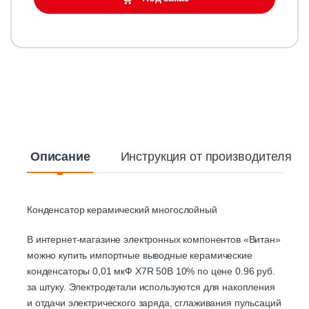
Описание
Инструкция от производителя
Конденсатор керамический многослойный
В интернет-магазине электронных компонентов «Витан»
можно купить импортные выводные керамические
конденсаторы 0,01 мкФ X7R 50В 10% по цене 0.96 руб.
за штуку. Электродетали используются для накопления
и отдачи электрического заряда, сглаживания пульсаций