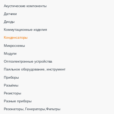
Акустические компоненты
Датчики
Диоды
Коммутационные изделия
Конденсаторы
Микросхемы
Модули
Оптоэлектронные устройства
Паяльное оборудование, инструмент
Приборы
Разьёмы
Резисторы
Разные приборы
Резонаторы, Генераторы,Фильтры