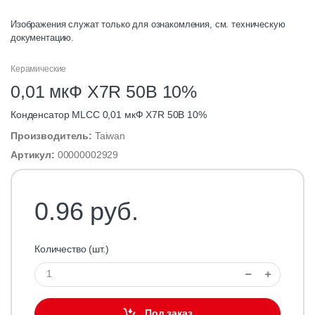
Изображения служат только для ознакомления, см. техническую
документацию.
Керамические
0,01 мкФ X7R 50В 10%
Конденсатор MLCC 0,01 мкФ X7R 50В 10%
Производитель:
Taiwan
Артикул:
00000002929
0.96 руб.
Количество (шт.)
Под заказ