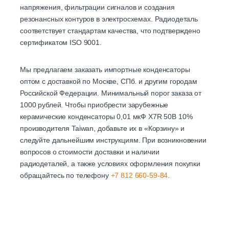
напряжения, фильтрации сигналов и создания
резонансных контуров в электросхемах. Радиодеталь
соответствует стандартам качества, что подтверждено
сертификатом ISO 9001.
Мы предлагаем заказать импортные конденсаторы
оптом с доставкой по Москве, СПб. и другим городам
Российской Федерации. Минимальный порог заказа от
1000 рублей. Чтобы приобрести зарубежные
керамические конденсаторы 0,01 мкФ X7R 50В 10%
производителя Taiwan, добавьте их в «Корзину» и
следуйте дальнейшим инструкциям. При возникновении
вопросов о стоимости доставки и наличии
радиодеталей, а также условиях оформления покупки
обращайтесь по телефону
+7 812 660-59-84
.