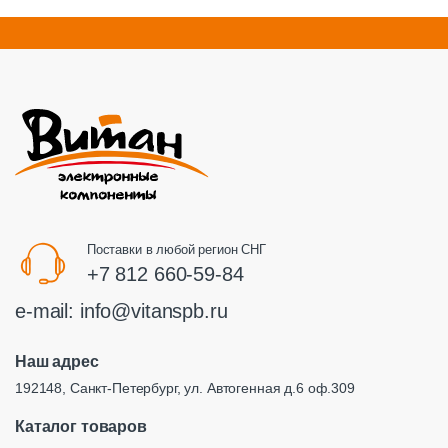
Поставки в любой регион СНГ
+7 812 660-59-84
e-mail:
info@vitanspb.ru
Наш адрес
192148, Санкт-Петербург, ул. Автогенная д.6 оф.309
Каталог товаров