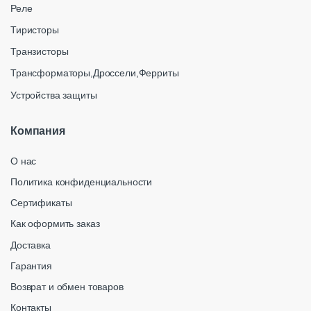
Реле
Тиристоры
Транзисторы
Трансформаторы,Дроссели,Ферриты
Устройства защиты
Компания
О нас
Политика конфиденциальности
Сертификаты
Как оформить заказ
Доставка
Гарантия
Возврат и обмен товаров
Контакты