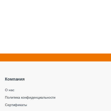
Компания
О нас
Политика конфиденциальности
Сертификаты