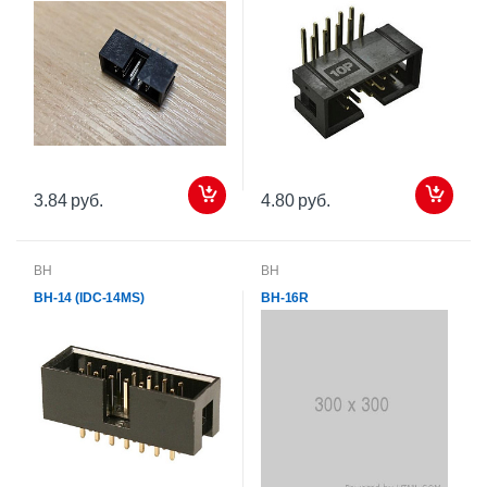
3.84 руб.
4.80 руб.
BH
BH
BH-14 (IDC-14MS)
BH-16R