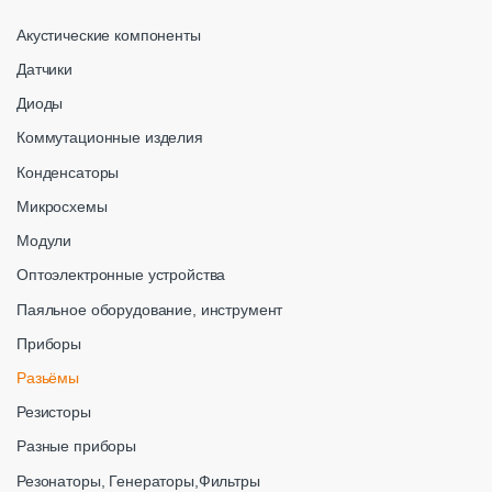
Акустические компоненты
Датчики
Диоды
Коммутационные изделия
Конденсаторы
Микросхемы
Модули
Оптоэлектронные устройства
Паяльное оборудование, инструмент
Приборы
Разьёмы
Резисторы
Разные приборы
Резонаторы, Генераторы,Фильтры