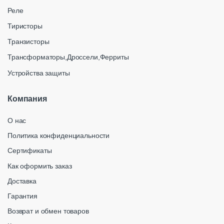
Реле
Тиристоры
Транзисторы
Трансформаторы,Дроссели,Ферриты
Устройства защиты
Компания
О нас
Политика конфиденциальности
Сертификаты
Как оформить заказ
Доставка
Гарантия
Возврат и обмен товаров