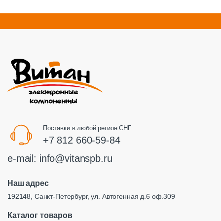
Поставки в любой регион СНГ
+7 812 660-59-84
e-mail:
info@vitanspb.ru
Наш адрес
192148, Санкт-Петербург, ул. Автогенная д.6 оф.309
Каталог товаров