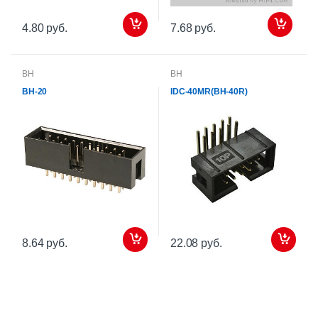
4.80 руб.
7.68 руб.
BH
BH
BH-20
IDC-40MR(BH-40R)
8.64 руб.
22.08 руб.