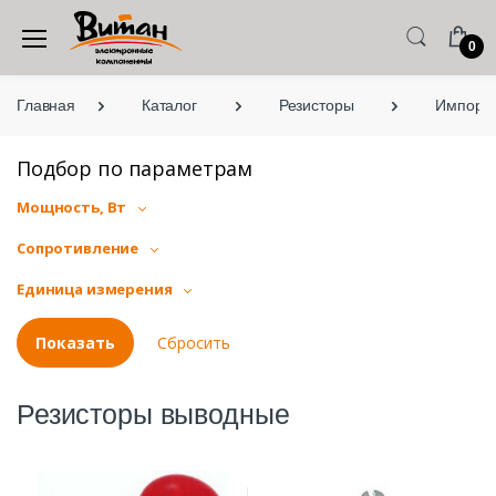
0
Главная
Каталог
Резисторы
Импортн
Подбор по параметрам
Мощность, Вт
Сопротивление
Единица измерения
Резисторы выводные