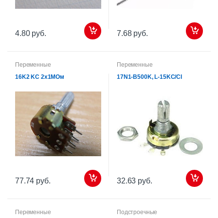
4.80 руб.
7.68 руб.
Переменные
Переменные
16K2 KC 2х1МОм
17N1-B500K, L-15KC/CI
77.74 руб.
32.63 руб.
Переменные
Подстроечные