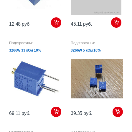
12.48 руб.
45.11 руб.
Подстроечные
Подстроечные
3266W 33 кОм 10%
3266W 5 кОм 10%
69.11 руб.
39.35 руб.