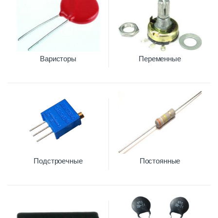
Варисторы
Переменные
Подстроечные
Постоянные