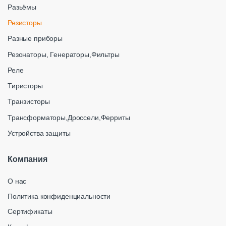
Разьёмы
Резисторы
Разные приборы
Резонаторы, Генераторы,Фильтры
Реле
Тиристоры
Транзисторы
Трансформаторы,Дроссели,Ферриты
Устройства защиты
Компания
О нас
Политика конфиденциальности
Сертификаты