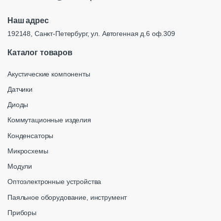
Наш адрес
192148, Санкт-Петербург, ул. Автогенная д.6 оф.309
Каталог товаров
Акустические компоненты
Датчики
Диоды
Коммутационные изделия
Конденсаторы
Микросхемы
Модули
Оптоэлектронные устройства
Паяльное оборудование, инструмент
Приборы