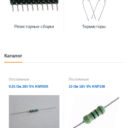
Резисторные сборки
Термисторы
Каталог
Постоянные
Постоянные
0,91 Ом 2Вт 5% KNP200
10 Ом 1Вт 5% KNP100