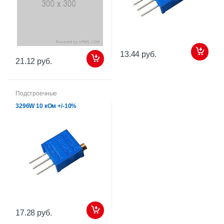
13.44 руб.
21.12 руб.
Подстроечные
3296W 10 кОм +/-10%
17.28 руб.