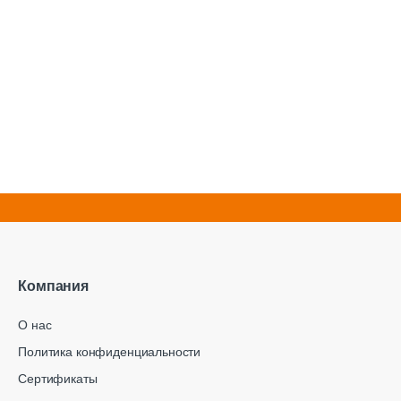
Компания
О нас
Политика конфиденциальности
Сертификаты