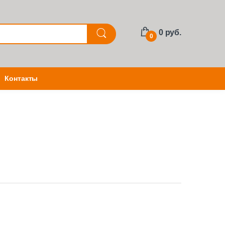
0 руб.
0
Контакты