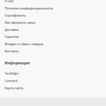
О нас
Политика конфиденциальности
Сертификаты
Как оформить заказ
Доставка
Гарантия
Возврат и обмен товаров
Контакты
Информация
ТехИнфо
Linecard
Карта сайта