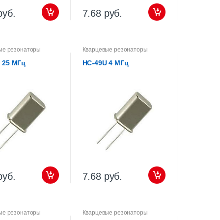
руб.
7.68 руб.
ые резонаторы
Кварцевые резонаторы
 25 МГц
HC-49U 4 МГц
руб.
7.68 руб.
ые резонаторы
Кварцевые резонаторы