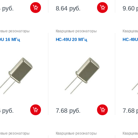
 руб.
8.64 руб.
9.60 
евые резонаторы
Кварцевые резонаторы
Кварцев
9U 16 МГц
HC-49U 20 МГц
HC-49U
 руб.
7.68 руб.
7.68 
евые резонаторы
Кварцевые резонаторы
Кварцев