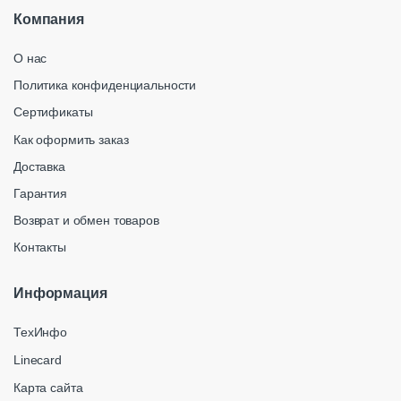
Компания
О нас
Политика конфиденциальности
Сертификаты
Как оформить заказ
Доставка
Гарантия
Возврат и обмен товаров
Контакты
Информация
ТехИнфо
Linecard
Карта сайта