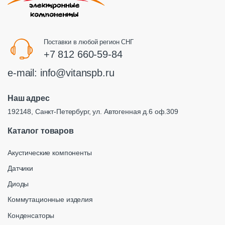
Поставки в любой регион СНГ
+7 812 660-59-84
e-mail:
info@vitanspb.ru
Наш адрес
192148, Санкт-Петербург, ул. Автогенная д.6 оф.309
Каталог товаров
Акустические компоненты
Датчики
Диоды
Коммутационные изделия
Конденсаторы