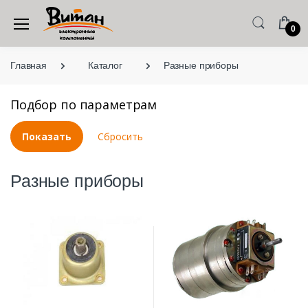
0
Главная
Каталог
Разные приборы
Подбор по параметрам
Разные приборы