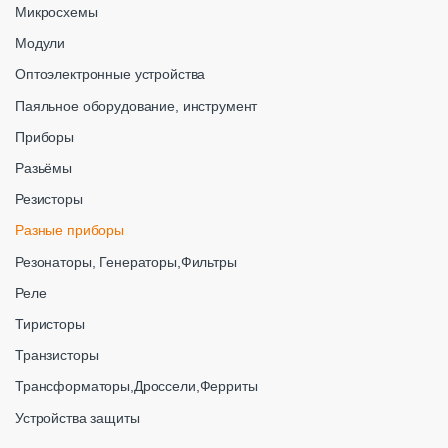
Микросхемы
Модули
Оптоэлектронные устройства
Паяльное оборудование, инструмент
Приборы
Разьёмы
Резисторы
Разные приборы
Резонаторы, Генераторы,Фильтры
Реле
Тиристоры
Транзисторы
Трансформаторы,Дроссели,Ферриты
Устройства защиты