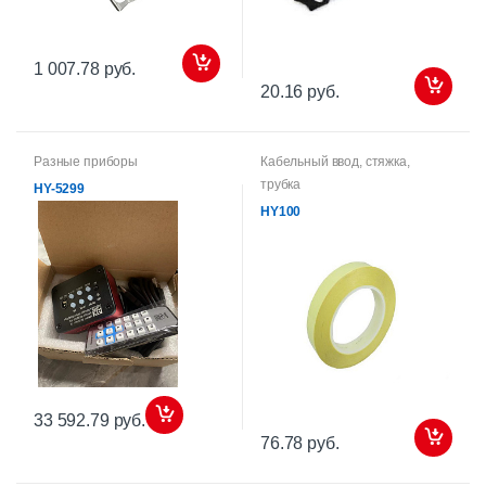
1 007.78 руб.
20.16 руб.
Разные приборы
Кабельный ввод, стяжка,
трубка
HY-5299
HY100
33 592.79 руб.
76.78 руб.