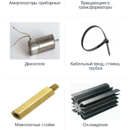
Амортизаторы приборные
Вращающиеся
трансформаторы
Двигатели
Кабельный ввод, стяжка,
трубка
Межплатные стойки
Охлаждение