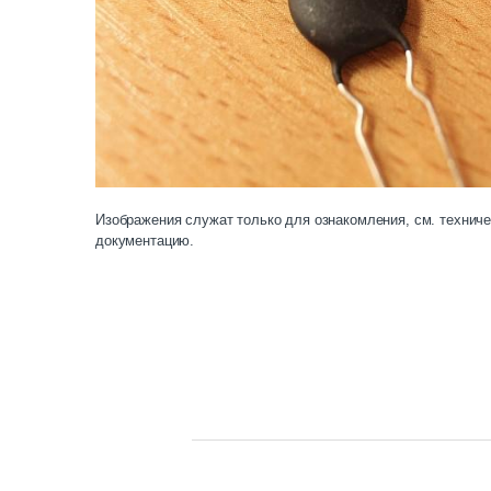
Изображения служат только для ознакомления, см. технич
документацию.