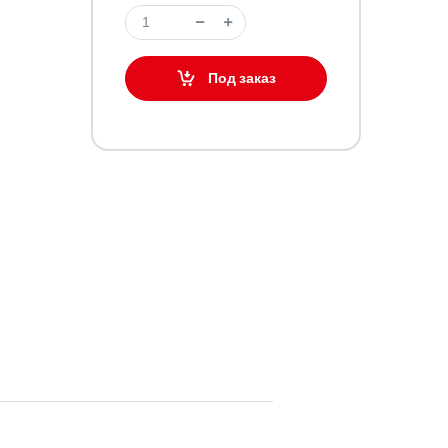
Под заказ