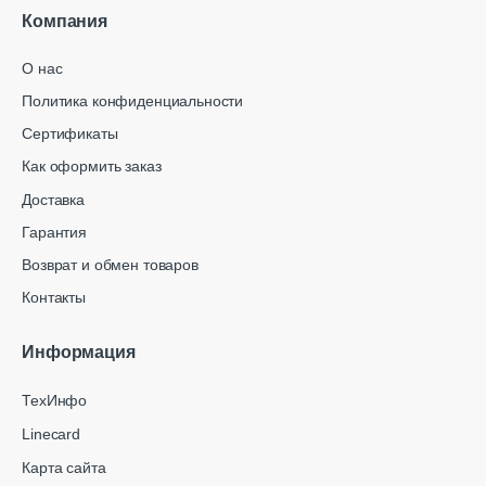
Компания
О нас
Политика конфиденциальности
Сертификаты
Как оформить заказ
Доставка
Гарантия
Возврат и обмен товаров
Контакты
Информация
ТехИнфо
Linecard
Карта сайта