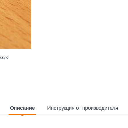
ескую
Описание
Инструкция от производителя