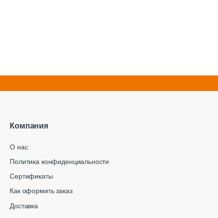
Компания
О нас
Политика конфиденциальности
Сертификаты
Как оформить заказ
Доставка