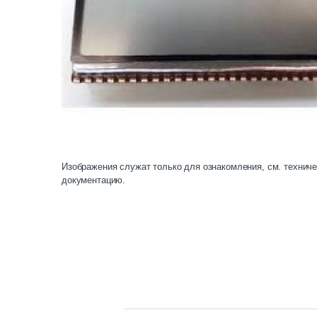
Изображения служат только для ознакомления, см. технич
документацию.