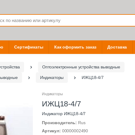
фо
Сертификаты
Как оформить заказ
Доставка
устройства
Оптоэлектронные устройства выводные
 выводные
Индикаторы
ИЖЦ18-4/7
Индикаторы
ИЖЦ18-4/7
Индикатор ИЖЦ18-4/7
Производитель:
Rus
Артикул:
00000002490