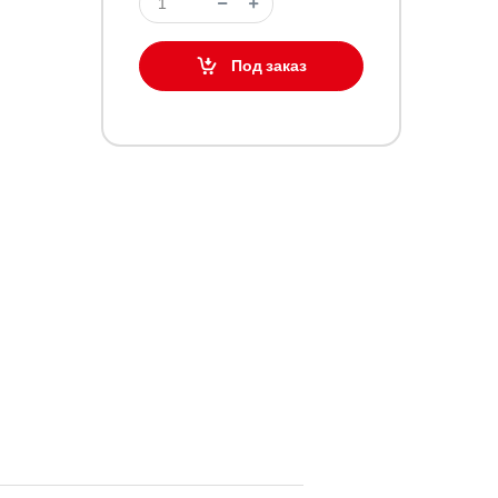
Под заказ