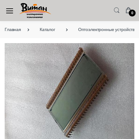
0
Главная
Каталог
Оптоэлектронные устройства