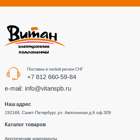
Поставки в любой регион СНГ
+7 812 660-59-84
e-mail:
info@vitanspb.ru
Наш адрес
192148, Санкт-Петербург, ул. Автогенная д.6 оф.309
Каталог товаров
Акустические компоненты