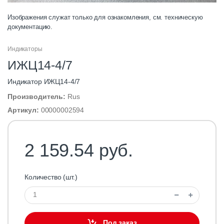
Изображения служат только для ознакомления, см. техническую
документацию.
Индикаторы
ИЖЦ14-4/7
Индикатор ИЖЦ14-4/7
Производитель:
Rus
Артикул:
00000002594
2 159.54 руб.
Количество (шт.)
Под заказ