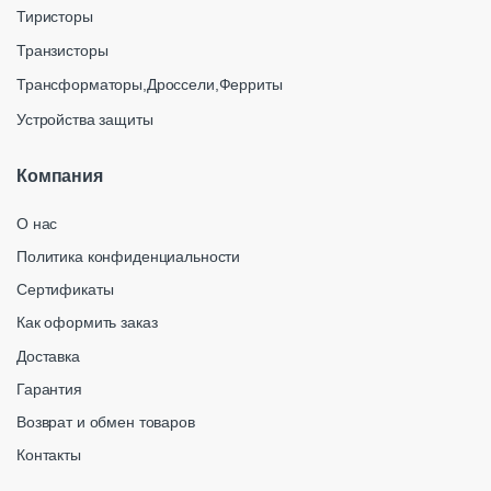
Тиристоры
Транзисторы
Трансформаторы,Дроссели,Ферриты
Устройства защиты
Компания
О нас
Политика конфиденциальности
Сертификаты
Как оформить заказ
Доставка
Гарантия
Возврат и обмен товаров
Контакты