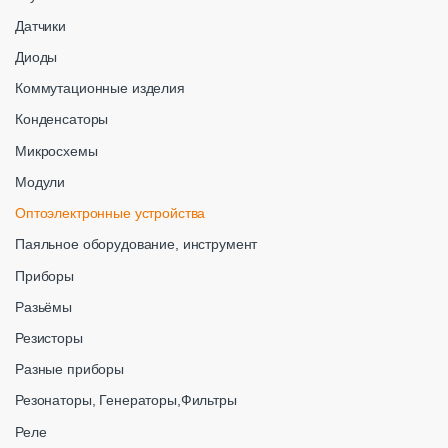
Датчики
Диоды
Коммутационные изделия
Конденсаторы
Микросхемы
Модули
Оптоэлектронные устройства
Паяльное оборудование, инструмент
Приборы
Разьёмы
Резисторы
Разные приборы
Резонаторы, Генераторы,Фильтры
Реле