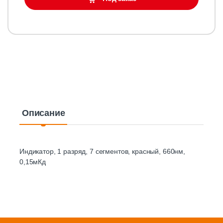
Описание
Индикатор, 1 разряд, 7 сегментов, красный, 660нм,
0,15мКд