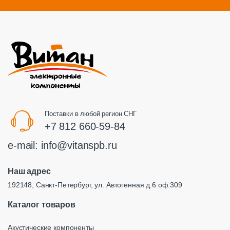
Поставки в любой регион СНГ
+7 812 660-59-84
e-mail:
info@vitanspb.ru
Наш адрес
192148, Санкт-Петербург, ул. Автогенная д.6 оф.309
Каталог товаров
Акустические компоненты