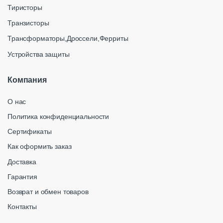
Тиристоры
Транзисторы
Трансформаторы,Дроссели,Ферриты
Устройства защиты
Компания
О нас
Политика конфиденциальности
Сертификаты
Как оформить заказ
Доставка
Гарантия
Возврат и обмен товаров
Контакты