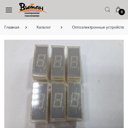
0
Главная
Каталог
Оптоэлектронные устройства