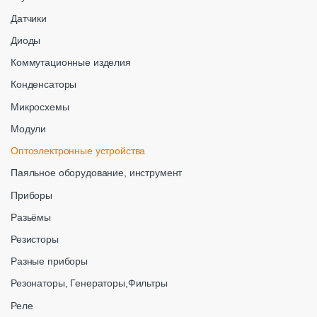
Датчики
Диоды
Коммутационные изделия
Конденсаторы
Микросхемы
Модули
Оптоэлектронные устройства
Паяльное оборудование, инструмент
Приборы
Разьёмы
Резисторы
Разные приборы
Резонаторы, Генераторы,Фильтры
Реле