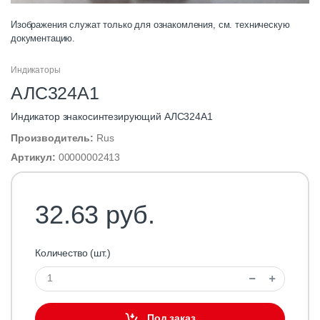
Изображения служат только для ознакомления, см. техническую
документацию.
Индикаторы
АЛС324А1
Индикатор знакосинтезирующий АЛС324А1
Производитель:
Rus
Артикул:
00000002413
32.63 руб.
Количество (шт.)
Под заказ