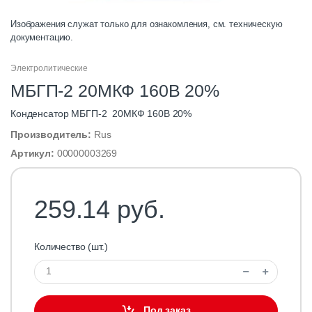
Изображения служат только для ознакомления, см. техническую
документацию.
Электролитические
МБГП-2 20МКФ 160В 20%
Конденсатор МБГП-2 20МКФ 160В 20%
Производитель:
Rus
Артикул:
00000003269
259.14 руб.
Количество (шт.)
Под заказ