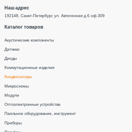
Наш адрес
192148, Санкт-Петербург, ул. Автогенная д.6 оф.309
Каталог товаров
Акустические компоненты
Датчики
Диоды
Коммутационные изделия
Конденсаторы
Микросхемы
Модули
Оптоэлектронные устройства
Паяльное оборудование, инструмент
Приборы
Разьёмы