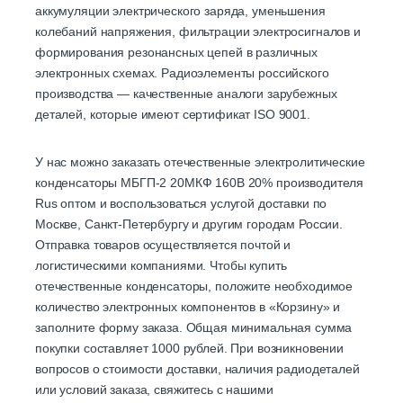
аккумуляции электрического заряда, уменьшения
колебаний напряжения, фильтрации электросигналов и
формирования резонансных цепей в различных
электронных схемах. Радиоэлементы российского
производства — качественные аналоги зарубежных
деталей, которые имеют сертификат ISO 9001.
У нас можно заказать отечественные электролитические
конденсаторы МБГП-2 20МКФ 160В 20% производителя
Rus оптом и воспользоваться услугой доставки по
Москве, Санкт-Петербургу и другим городам России.
Отправка товаров осуществляется почтой и
логистическими компаниями. Чтобы купить
отечественные конденсаторы, положите необходимое
количество электронных компонентов в «Корзину» и
заполните форму заказа. Общая минимальная сумма
покупки составляет 1000 рублей. При возникновении
вопросов о стоимости доставки, наличия радиодеталей
или условий заказа, свяжитесь с нашими