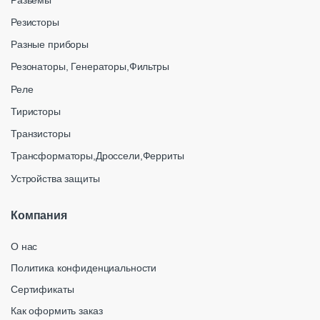
Резисторы
Разные приборы
Резонаторы, Генераторы,Фильтры
Реле
Тиристоры
Транзисторы
Трансформаторы,Дроссели,Ферриты
Устройства защиты
Компания
О нас
Политика конфиденциальности
Сертификаты
Как оформить заказ