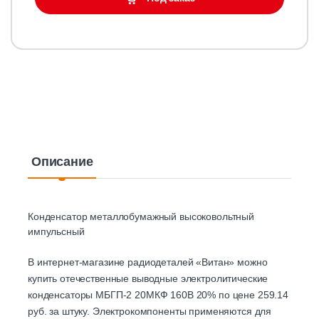
Описание
Конденсатор металлобумажный высоковольтный
импульсный
В интернет-магазине радиодеталей «Витан» можно
купить отечественные выводные электролитические
конденсаторы МБГП-2 20МКФ 160В 20% по цене 259.14
руб. за штуку. Электрокомпоненты применяются для