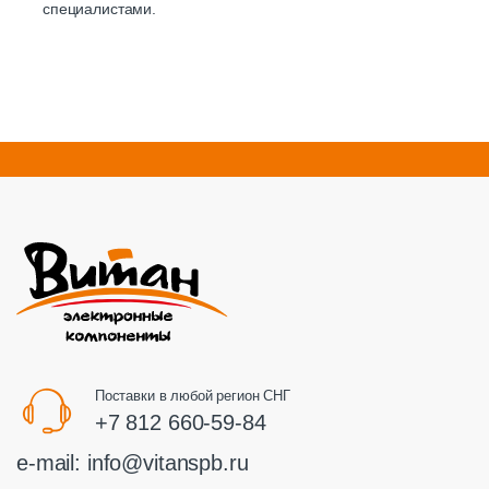
специалистами.
Поставки в любой регион СНГ
+7 812 660-59-84
e-mail:
info@vitanspb.ru