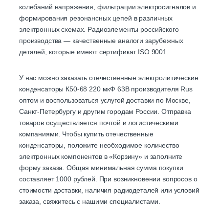
колебаний напряжения, фильтрации электросигналов и
формирования резонансных цепей в различных
электронных схемах. Радиоэлементы российского
производства — качественные аналоги зарубежных
деталей, которые имеют сертификат ISO 9001.
У нас можно заказать отечественные электролитические
конденсаторы К50-68 220 мкФ 63В производителя Rus
оптом и воспользоваться услугой доставки по Москве,
Санкт-Петербургу и другим городам России. Отправка
товаров осуществляется почтой и логистическими
компаниями. Чтобы купить отечественные
конденсаторы, положите необходимое количество
электронных компонентов в «Корзину» и заполните
форму заказа. Общая минимальная сумма покупки
составляет 1000 рублей. При возникновении вопросов о
стоимости доставки, наличия радиодеталей или условий
заказа, свяжитесь с нашими специалистами.