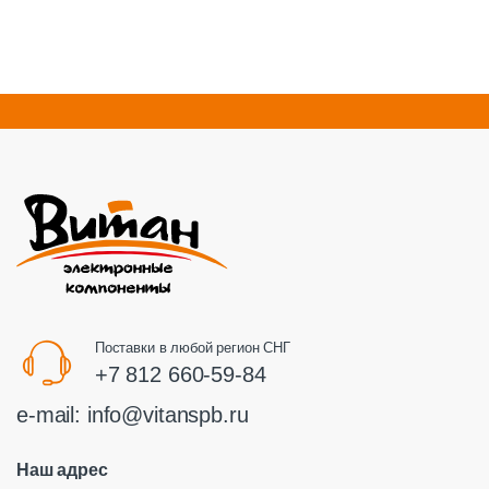
Поставки в любой регион СНГ
+7 812 660-59-84
e-mail:
info@vitanspb.ru
Наш адрес