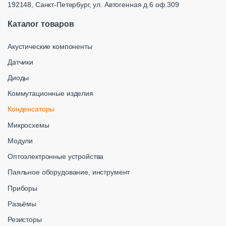
192148, Санкт-Петербург, ул. Автогенная д.6 оф.309
Каталог товаров
Акустические компоненты
Датчики
Диоды
Коммутационные изделия
Конденсаторы
Микросхемы
Модули
Оптоэлектронные устройства
Паяльное оборудование, инструмент
Приборы
Разьёмы
Резисторы