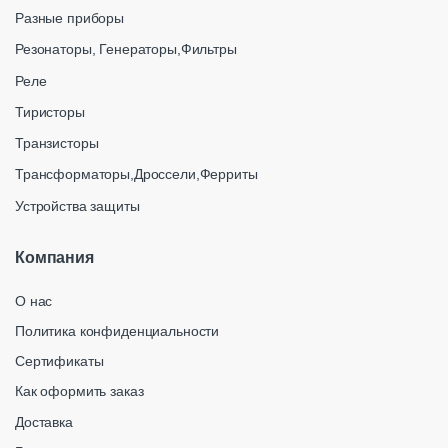
Разные приборы
Резонаторы, Генераторы,Фильтры
Реле
Тиристоры
Транзисторы
Трансформаторы,Дроссели,Ферриты
Устройства защиты
Компания
О нас
Политика конфиденциальности
Сертификаты
Как оформить заказ
Доставка