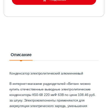
Описание
Конденсатор электролитический алюминиевый
В интернет-магазине радиодеталей «Витан» можно
купить отечественные выводные электролитические
конденсаторы К50-68 220 мкФ 63В по цене 108.46 руб.
за штуку. Электрокомпоненты применяются для
аккумуляции электрического заряда, уменьшения