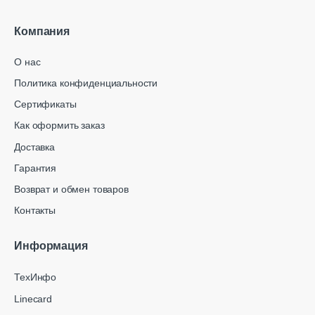
Компания
О нас
Политика конфиденциальности
Сертификаты
Как оформить заказ
Доставка
Гарантия
Возврат и обмен товаров
Контакты
Информация
ТехИнфо
Linecard