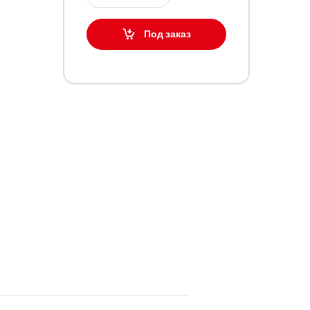
Под заказ