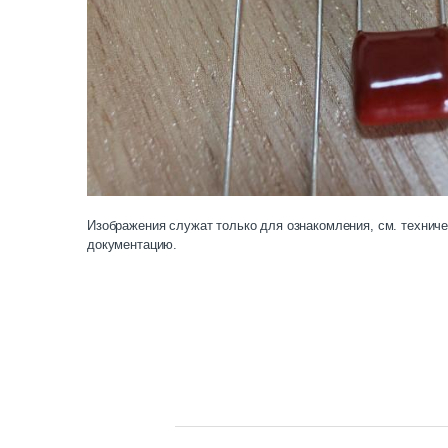
Изображения служат только для ознакомления, см. технич
документацию.