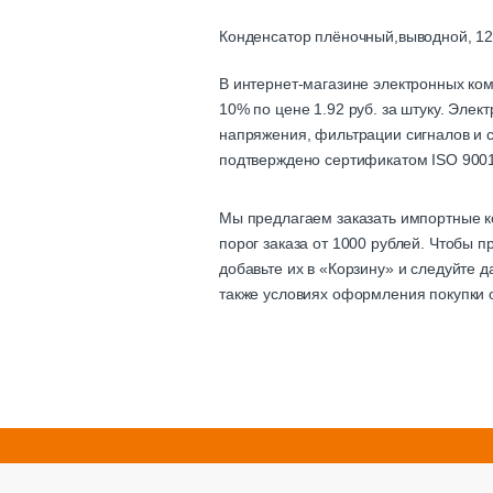
Конденсатор плёночный,выводной, 12
В интернет-магазине электронных ко
10% по цене 1.92 руб. за штуку. Эле
напряжения, фильтрации сигналов и с
подтверждено сертификатом ISO 9001
Мы предлагаем заказать импортные к
порог заказа от 1000 рублей. Чтобы
добавьте их в «Корзину» и следуйте 
также условиях оформления покупки