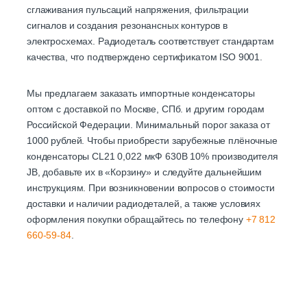
сглаживания пульсаций напряжения, фильтрации
сигналов и создания резонансных контуров в
электросхемах. Радиодеталь соответствует стандартам
качества, что подтверждено сертификатом ISO 9001.
Мы предлагаем заказать импортные конденсаторы
оптом с доставкой по Москве, СПб. и другим городам
Российской Федерации. Минимальный порог заказа от
1000 рублей. Чтобы приобрести зарубежные плёночные
конденсаторы CL21 0,022 мкФ 630В 10% производителя
JB, добавьте их в «Корзину» и следуйте дальнейшим
инструкциям. При возникновении вопросов о стоимости
доставки и наличии радиодеталей, а также условиях
оформления покупки обращайтесь по телефону
+7 812
660-59-84
.