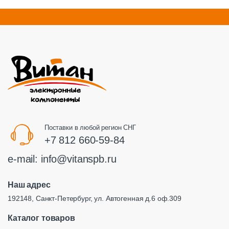
Поставки в любой регион СНГ
+7 812 660-59-84
e-mail:
info@vitanspb.ru
Наш адрес
192148, Санкт-Петербург, ул. Автогенная д.6 оф.309
Каталог товаров