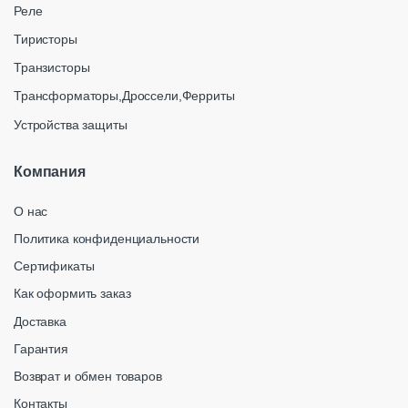
Реле
Тиристоры
Транзисторы
Трансформаторы,Дроссели,Ферриты
Устройства защиты
Компания
О нас
Политика конфиденциальности
Сертификаты
Как оформить заказ
Доставка
Гарантия
Возврат и обмен товаров
Контакты