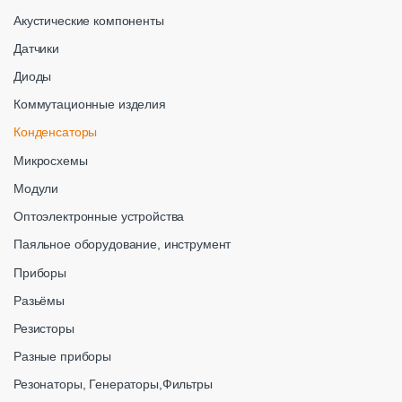
Акустические компоненты
Датчики
Диоды
Коммутационные изделия
Конденсаторы
Микросхемы
Модули
Оптоэлектронные устройства
Паяльное оборудование, инструмент
Приборы
Разьёмы
Резисторы
Разные приборы
Резонаторы, Генераторы,Фильтры