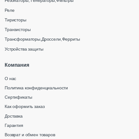
Резонаторы, Генераторы,Фильтры
Реле
Тиристоры
Транзисторы
Трансформаторы,Дроссели,Ферриты
Устройства защиты
Компания
О нас
Политика конфиденциальности
Сертификаты
Как оформить заказ
Доставка
Гарантия
Возврат и обмен товаров