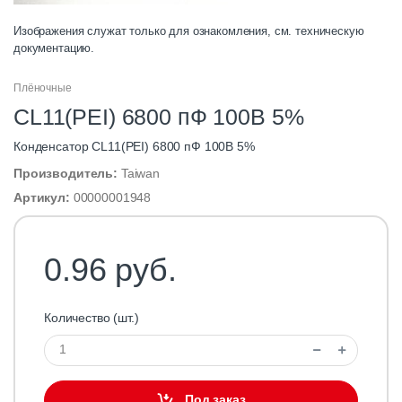
Изображения служат только для ознакомления, см. техническую
документацию.
Плёночные
CL11(PEI) 6800 пФ 100В 5%
Конденсатор CL11(PEI) 6800 пФ 100В 5%
Производитель:
Taiwan
Артикул:
00000001948
0.96 руб.
Количество (шт.)
Под заказ