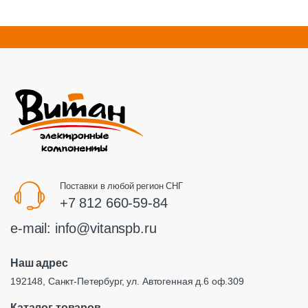
Поставки в любой регион СНГ
+7 812 660-59-84
e-mail:
info@vitanspb.ru
Наш адрес
192148, Санкт-Петербург, ул. Автогенная д.6 оф.309
Каталог товаров