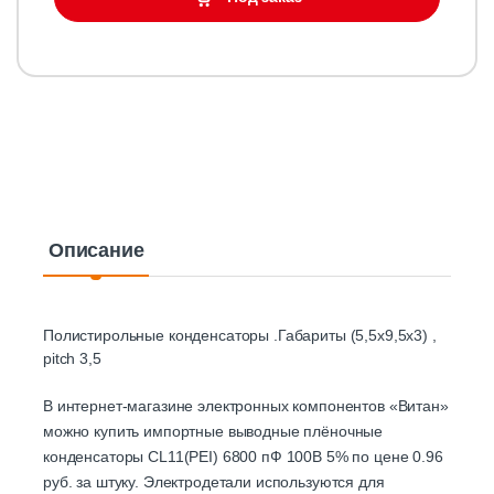
Описание
Полистирольные конденсаторы .Габариты (5,5х9,5х3) ,
pitch 3,5
В интернет-магазине электронных компонентов «Витан»
можно купить импортные выводные плёночные
конденсаторы CL11(PEI) 6800 пФ 100В 5% по цене 0.96
руб. за штуку. Электродетали используются для