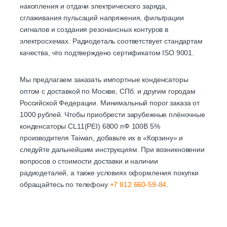
накопления и отдачи электрического заряда,
сглаживания пульсаций напряжения, фильтрации
сигналов и создания резонансных контуров в
электросхемах. Радиодеталь соответствует стандартам
качества, что подтверждено сертификатом ISO 9001.
Мы предлагаем заказать импортные конденсаторы
оптом с доставкой по Москве, СПб. и другим городам
Российской Федерации. Минимальный порог заказа от
1000 рублей. Чтобы приобрести зарубежные плёночные
конденсаторы CL11(PEI) 6800 пФ 100В 5%
производителя Taiwan, добавьте их в «Корзину» и
следуйте дальнейшим инструкциям. При возникновении
вопросов о стоимости доставки и наличии
радиодеталей, а также условиях оформления покупки
обращайтесь по телефону
+7 812 660-59-84
.