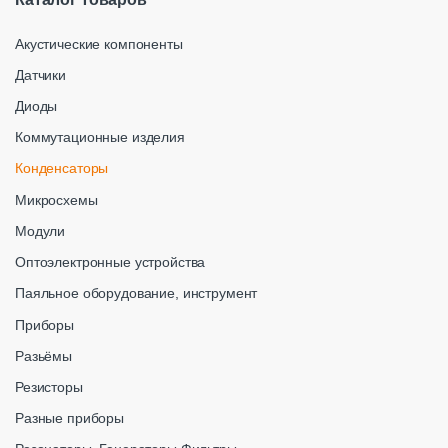
Акустические компоненты
Датчики
Диоды
Коммутационные изделия
Конденсаторы
Микросхемы
Модули
Оптоэлектронные устройства
Паяльное оборудование, инструмент
Приборы
Разьёмы
Резисторы
Разные приборы