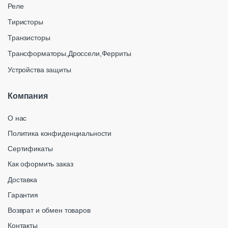
Реле
Тиристоры
Транзисторы
Трансформаторы,Дроссели,Ферриты
Устройства защиты
Компания
О нас
Политика конфиденциальности
Сертификаты
Как оформить заказ
Доставка
Гарантия
Возврат и обмен товаров
Контакты