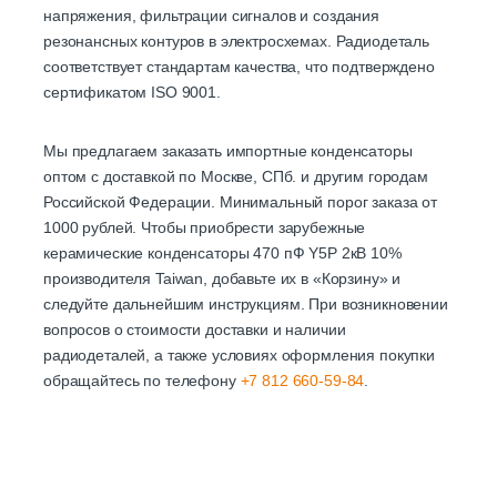
напряжения, фильтрации сигналов и создания
резонансных контуров в электросхемах. Радиодеталь
соответствует стандартам качества, что подтверждено
сертификатом ISO 9001.
Мы предлагаем заказать импортные конденсаторы
оптом с доставкой по Москве, СПб. и другим городам
Российской Федерации. Минимальный порог заказа от
1000 рублей. Чтобы приобрести зарубежные
керамические конденсаторы 470 пФ Y5P 2кВ 10%
производителя Taiwan, добавьте их в «Корзину» и
следуйте дальнейшим инструкциям. При возникновении
вопросов о стоимости доставки и наличии
радиодеталей, а также условиях оформления покупки
обращайтесь по телефону
+7 812 660-59-84
.