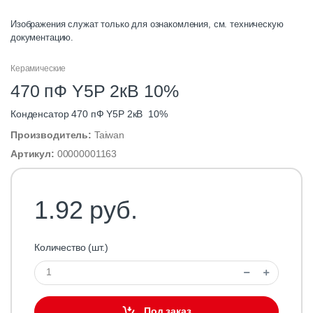
Изображения служат только для ознакомления, см. техническую
документацию.
Керамические
470 пФ Y5P 2кВ 10%
Конденсатор 470 пФ Y5P 2кВ 10%
Производитель:
Taiwan
Артикул:
00000001163
1.92 руб.
Количество (шт.)
Под заказ