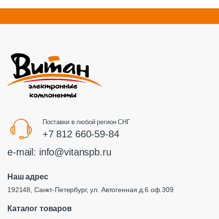
Поставки в любой регион СНГ
+7 812 660-59-84
e-mail:
info@vitanspb.ru
Наш адрес
192148, Санкт-Петербург, ул. Автогенная д.6 оф.309
Каталог товаров