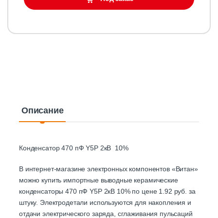
Описание
Конденсатор 470 пФ Y5P 2кВ 10%
В интернет-магазине электронных компонентов «Витан»
можно купить импортные выводные керамические
конденсаторы 470 пФ Y5P 2кВ 10% по цене 1.92 руб. за
штуку. Электродетали используются для накопления и
отдачи электрического заряда, сглаживания пульсаций