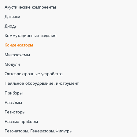
Акустические компоненты
Датчики
Диоды
Коммутационные изделия
Конденсаторы
Микросхемы
Модули
Оптоэлектронные устройства
Паяльное оборудование, инструмент
Приборы
Разьёмы
Резисторы
Разные приборы
Резонаторы, Генераторы,Фильтры