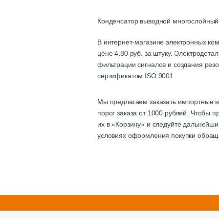
Конденсатор выводной многослойный
В интернет-магазине электронных ко
цене 4.80 руб. за штуку. Электродет
фильтрации сигналов и создания резо
сертификатом ISO 9001.
Мы предлагаем заказать импортные к
порог заказа от 1000 рублей. Чтобы 
их в «Корзину» и следуйте дальнейши
условиях оформления покупки обращ