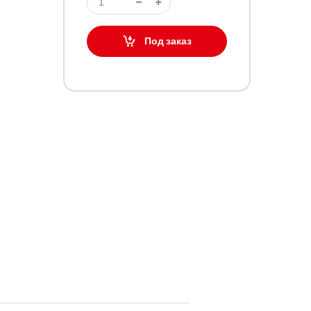
Под заказ