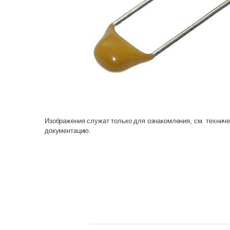
Изображения служат только для ознакомления, см. технич
документацию.