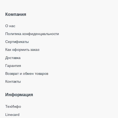
Компания
О нас
Политика конфиденциальности
Сертификаты
Как оформить заказ
Доставка
Гарантия
Возврат и обмен товаров
Контакты
Информация
ТехИнфо
Linecard