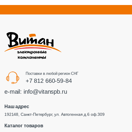
Поставки в любой регион СНГ
+7 812 660-59-84
e-mail:
info@vitanspb.ru
Наш адрес
192148, Санкт-Петербург, ул. Автогенная д.6 оф.309
Каталог товаров