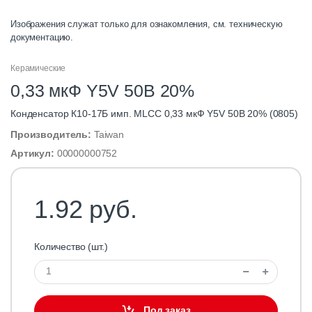
Изображения служат только для ознакомления, см. техническую
документацию.
Керамические
0,33 мкФ Y5V 50В 20%
Конденсатор К10-17Б имп. MLCC 0,33 мкФ Y5V 50В 20% (0805)
Производитель:
Taiwan
Артикул:
00000000752
1.92 руб.
Количество (шт.)
Под заказ