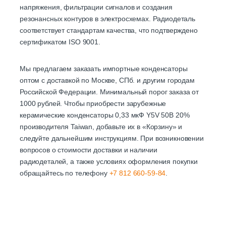
напряжения, фильтрации сигналов и создания
резонансных контуров в электросхемах. Радиодеталь
соответствует стандартам качества, что подтверждено
сертификатом ISO 9001.
Мы предлагаем заказать импортные конденсаторы
оптом с доставкой по Москве, СПб. и другим городам
Российской Федерации. Минимальный порог заказа от
1000 рублей. Чтобы приобрести зарубежные
керамические конденсаторы 0,33 мкФ Y5V 50В 20%
производителя Taiwan, добавьте их в «Корзину» и
следуйте дальнейшим инструкциям. При возникновении
вопросов о стоимости доставки и наличии
радиодеталей, а также условиях оформления покупки
обращайтесь по телефону
+7 812 660-59-84
.