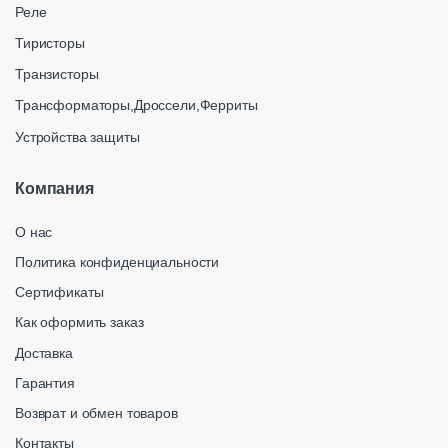
Реле
Тиристоры
Транзисторы
Трансформаторы,Дроссели,Ферриты
Устройства защиты
Компания
О нас
Политика конфиденциальности
Сертификаты
Как оформить заказ
Доставка
Гарантия
Возврат и обмен товаров
Контакты