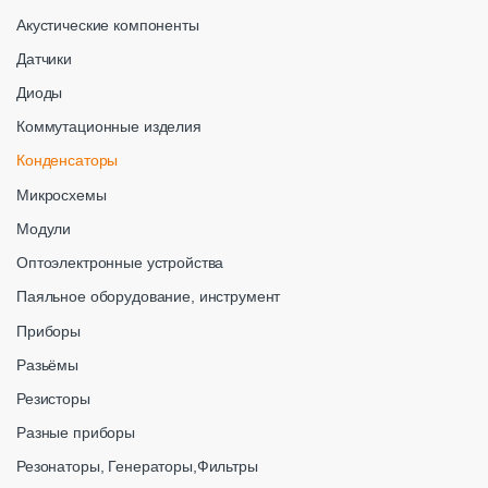
Акустические компоненты
Датчики
Диоды
Коммутационные изделия
Конденсаторы
Микросхемы
Модули
Оптоэлектронные устройства
Паяльное оборудование, инструмент
Приборы
Разьёмы
Резисторы
Разные приборы
Резонаторы, Генераторы,Фильтры