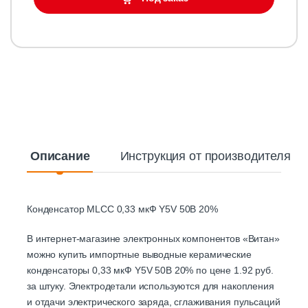
Описание
Инструкция от производителя
Конденсатор MLCC 0,33 мкФ Y5V 50В 20%
В интернет-магазине электронных компонентов «Витан»
можно купить импортные выводные керамические
конденсаторы 0,33 мкФ Y5V 50В 20% по цене 1.92 руб.
за штуку. Электродетали используются для накопления
и отдачи электрического заряда, сглаживания пульсаций