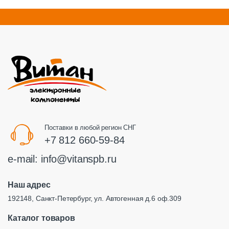
Поставки в любой регион СНГ
+7 812 660-59-84
e-mail:
info@vitanspb.ru
Наш адрес
192148, Санкт-Петербург, ул. Автогенная д.6 оф.309
Каталог товаров