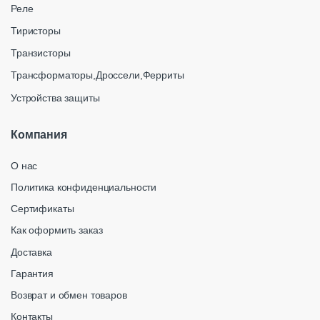
Реле
Тиристоры
Транзисторы
Трансформаторы,Дроссели,Ферриты
Устройства защиты
Компания
О нас
Политика конфиденциальности
Сертификаты
Как оформить заказ
Доставка
Гарантия
Возврат и обмен товаров
Контакты