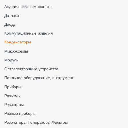
Акустические компоненты
Датчики
Диоды
Коммутационные изделия
Конденсаторы
Микросхемы
Модули
Оптоэлектронные устройства
Паяльное оборудование, инструмент
Приборы
Разьёмы
Резисторы
Разные приборы
Резонаторы, Генераторы,Фильтры