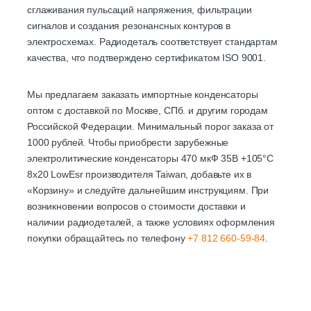
сглаживания пульсаций напряжения, фильтрации
сигналов и создания резонансных контуров в
электросхемах. Радиодеталь соответствует стандартам
качества, что подтверждено сертификатом ISO 9001.
Мы предлагаем заказать импортные конденсаторы
оптом с доставкой по Москве, СПб. и другим городам
Российской Федерации. Минимальный порог заказа от
1000 рублей. Чтобы приобрести зарубежные
электролитические конденсаторы 470 мкФ 35В +105°C
8x20 LowEsr производителя Taiwan, добавьте их в
«Корзину» и следуйте дальнейшим инструкциям. При
возникновении вопросов о стоимости доставки и
наличии радиодеталей, а также условиях оформления
покупки обращайтесь по телефону
+7 812 660-59-84
.