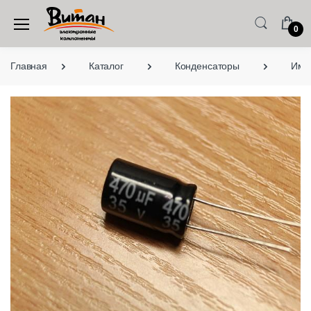
0
Главная
Каталог
Конденсаторы
Имп