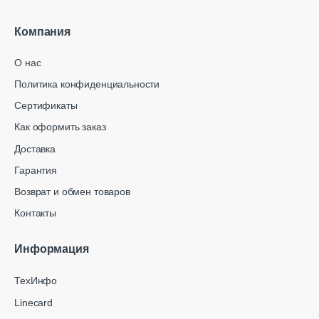
Компания
О нас
Политика конфиденциальности
Сертификаты
Как оформить заказ
Доставка
Гарантия
Возврат и обмен товаров
Контакты
Информация
ТехИнфо
Linecard