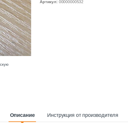
Артикул:
00000000532
ескую
Описание
Инструкция от производителя