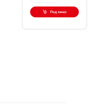
Под заказ