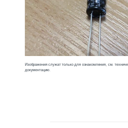
Изображения служат только для ознакомления, см. технич
документацию.