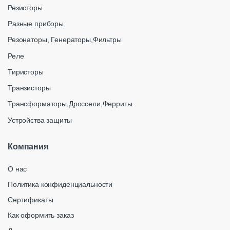
Резисторы
Разные приборы
Резонаторы, Генераторы,Фильтры
Реле
Тиристоры
Транзисторы
Трансформаторы,Дроссели,Ферриты
Устройства защиты
Компания
О нас
Политика конфиденциальности
Сертификаты
Как оформить заказ