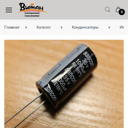
0
Главная
Каталог
Конденсаторы
Имп