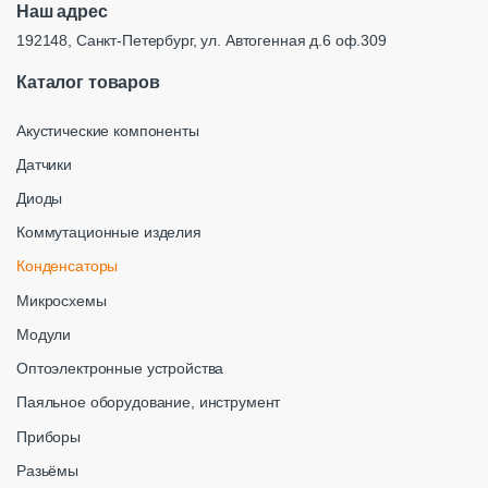
Наш адрес
192148, Санкт-Петербург, ул. Автогенная д.6 оф.309
Каталог товаров
Акустические компоненты
Датчики
Диоды
Коммутационные изделия
Конденсаторы
Микросхемы
Модули
Оптоэлектронные устройства
Паяльное оборудование, инструмент
Приборы
Разьёмы