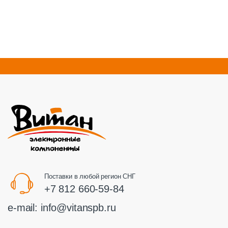
Поставки в любой регион СНГ
+7 812 660-59-84
e-mail:
info@vitanspb.ru