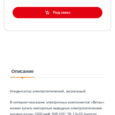
Под заказ
Описание
Конденсатор электролитический, аксиальный
В интернет-магазине электронных компонентов «Витан»
можно купить импортные выводные электролитические
конденсаторы 1000 мкФ 35В 105° TK 13х20 Jamicon