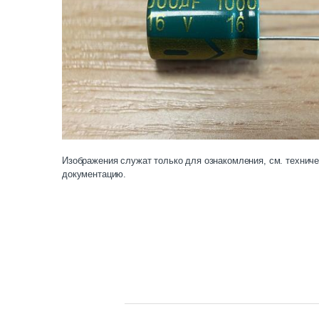
Изображения служат только для ознакомления, см. технич
документацию.