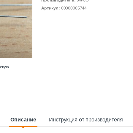
Производитель:
JWCO
Артикул:
00000005744
ескую
Описание
Инструкция от производителя