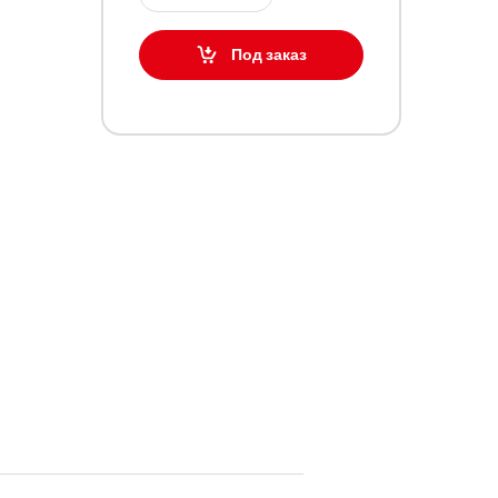
Под заказ