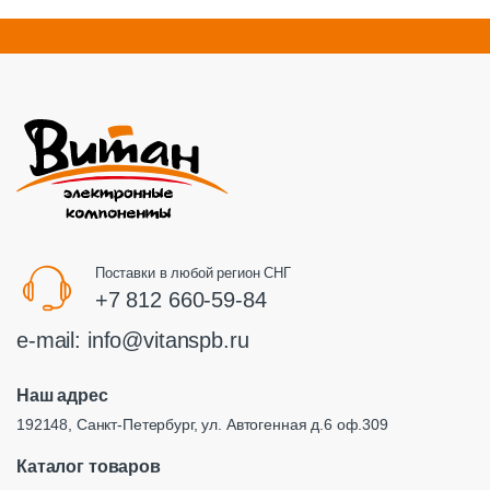
Поставки в любой регион СНГ
+7 812 660-59-84
e-mail:
info@vitanspb.ru
Наш адрес
192148, Санкт-Петербург, ул. Автогенная д.6 оф.309
Каталог товаров