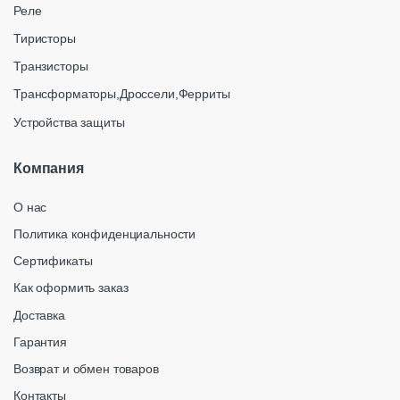
Реле
Тиристоры
Транзисторы
Трансформаторы,Дроссели,Ферриты
Устройства защиты
Компания
О нас
Политика конфиденциальности
Сертификаты
Как оформить заказ
Доставка
Гарантия
Возврат и обмен товаров
Контакты