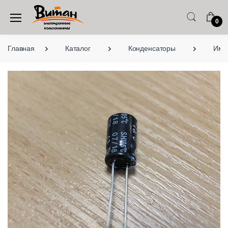
0
Главная
Каталог
Конденсаторы
Имп