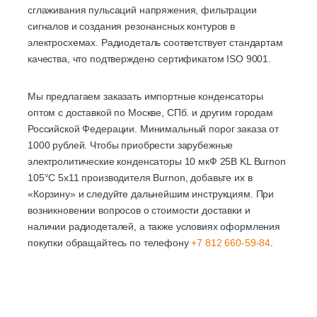
сглаживания пульсаций напряжения, фильтрации
сигналов и создания резонансных контуров в
электросхемах. Радиодеталь соответствует стандартам
качества, что подтверждено сертификатом ISO 9001.
Мы предлагаем заказать импортные конденсаторы
оптом с доставкой по Москве, СПб. и другим городам
Российской Федерации. Минимальный порог заказа от
1000 рублей. Чтобы приобрести зарубежные
электролитические конденсаторы 10 мкФ 25В KL Burnon
105°C 5х11 производителя Burnon, добавьте их в
«Корзину» и следуйте дальнейшим инструкциям. При
возникновении вопросов о стоимости доставки и
наличии радиодеталей, а также условиях оформления
покупки обращайтесь по телефону
+7 812 660-59-84
.