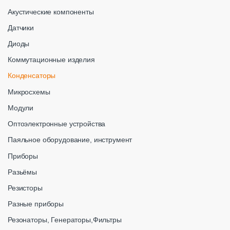
Акустические компоненты
Датчики
Диоды
Коммутационные изделия
Конденсаторы
Микросхемы
Модули
Оптоэлектронные устройства
Паяльное оборудование, инструмент
Приборы
Разьёмы
Резисторы
Разные приборы
Резонаторы, Генераторы,Фильтры