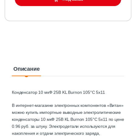
Описание
Конденсатор 10 мкФ 25В KL Burnon 105°C 5х11
В интернет-магазине электронных компонентов «Витан»
можно купить импортные выводные электролитические
конденсаторы 10 мкФ 25В KL Burnon 105°C 5х11 по цене
0.96 руб. за штуку. Электродетали используются для
накопления и отдачи электрического заряда,