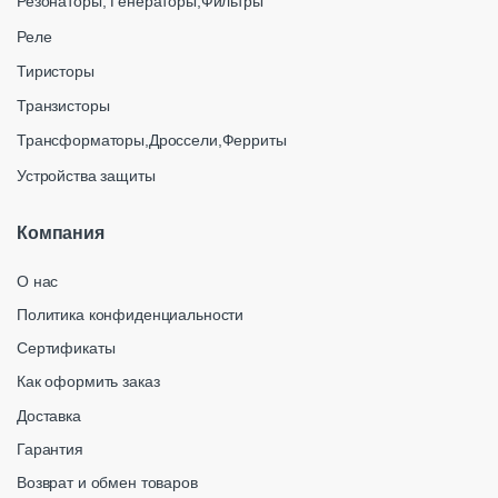
Резонаторы, Генераторы,Фильтры
Реле
Тиристоры
Транзисторы
Трансформаторы,Дроссели,Ферриты
Устройства защиты
Компания
О нас
Политика конфиденциальности
Сертификаты
Как оформить заказ
Доставка
Гарантия
Возврат и обмен товаров