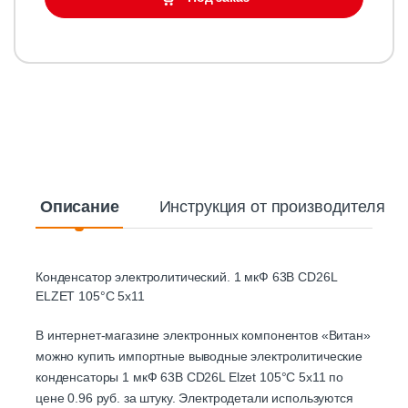
Описание
Инструкция от производителя
Конденсатор электролитический. 1 мкФ 63В CD26L
ELZET 105°C 5х11
В интернет-магазине электронных компонентов «Витан»
можно купить импортные выводные электролитические
конденсаторы 1 мкФ 63В CD26L Elzet 105°C 5х11 по
цене 0.96 руб. за штуку. Электродетали используются