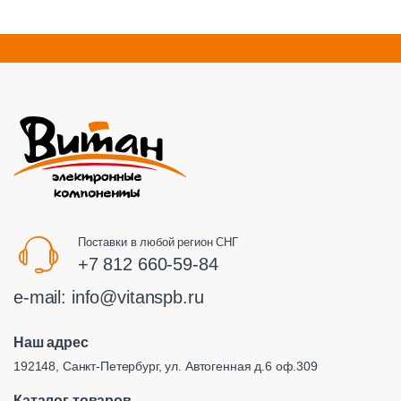
Поставки в любой регион СНГ
+7 812 660-59-84
e-mail:
info@vitanspb.ru
Наш адрес
192148, Санкт-Петербург, ул. Автогенная д.6 оф.309
Каталог товаров