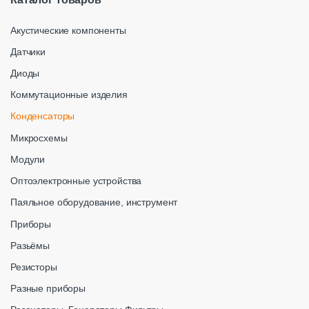
Акустические компоненты
Датчики
Диоды
Коммутационные изделия
Конденсаторы
Микросхемы
Модули
Оптоэлектронные устройства
Паяльное оборудование, инструмент
Приборы
Разьёмы
Резисторы
Разные приборы