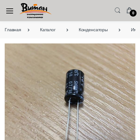
0
Главная
Каталог
Конденсаторы
Имп