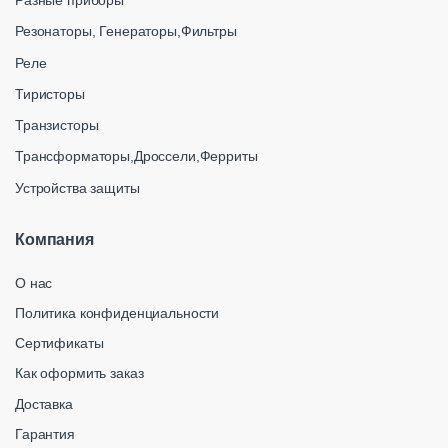
Разные приборы
Резонаторы, Генераторы,Фильтры
Реле
Тиристоры
Транзисторы
Трансформаторы,Дроссели,Ферриты
Устройства защиты
Компания
О нас
Политика конфиденциальности
Сертификаты
Как оформить заказ
Доставка
Гарантия