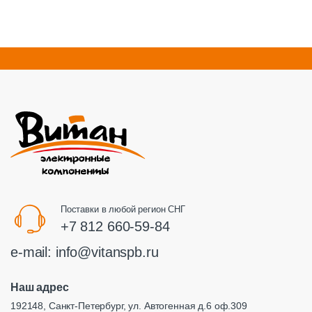
Поставки в любой регион СНГ
+7 812 660-59-84
e-mail:
info@vitanspb.ru
Наш адрес
192148, Санкт-Петербург, ул. Автогенная д.6 оф.309