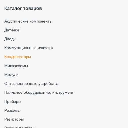
Каталог товаров
Акустические компоненты
Датчики
Диоды
Коммутационные изделия
Конденсаторы
Микросхемы
Модули
Оптоэлектронные устройства
Паяльное оборудование, инструмент
Приборы
Разьёмы
Резисторы