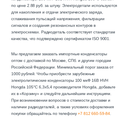
по цене 2.88 руб. за штуку. Электродетали используются
для накопления и отдачи электрического заряда,
сглаживания пульсаций напряжения, фильтрации
сигналов и создания резонансных контуров в
электросхемах. Радиодеталь соответствует стандартам
качества, что подтверждено сертификатом ISO 9001.
Мы предлагаем заказать импортные конденсаторы
оптом с доставкой по Москве, СПб. и другим городам
Российской Федерации. Минимальный порог заказа от
1000 рублей. Чтобы приобрести зарубежные
электролитические конденсаторы 100 мкФ 16В HVH
Hongda 105°C 6,3х5,4 производителя Hongda, добавьте
их в «Корзину» и следуйте дальнейшим инструкциям.
При возникновении вопросов о стоимости доставки и
наличии радиодеталей, а также условиях оформления
покупки обращайтесь по телефону
+7 812 660-59-84
.