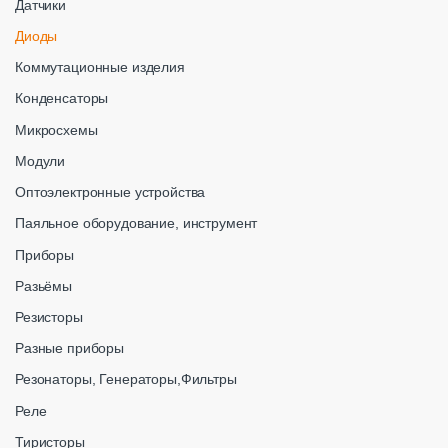
Датчики
Диоды
Коммутационные изделия
Конденсаторы
Микросхемы
Модули
Оптоэлектронные устройства
Паяльное оборудование, инструмент
Приборы
Разьёмы
Резисторы
Разные приборы
Резонаторы, Генераторы,Фильтры
Реле
Тиристоры