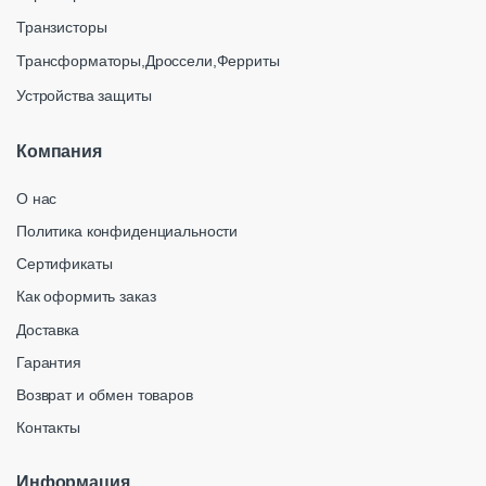
Транзисторы
Трансформаторы,Дроссели,Ферриты
Устройства защиты
Компания
О нас
Политика конфиденциальности
Сертификаты
Как оформить заказ
Доставка
Гарантия
Возврат и обмен товаров
Контакты
Информация