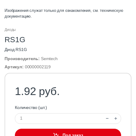
Изображения служат только для ознакомления, см. техническую
документацию.
Диоды
RS1G
Диод RS1G
Производитель:
Semtech
Артикул:
00000002119
1.92 руб.
Количество (шт.)
Под заказ