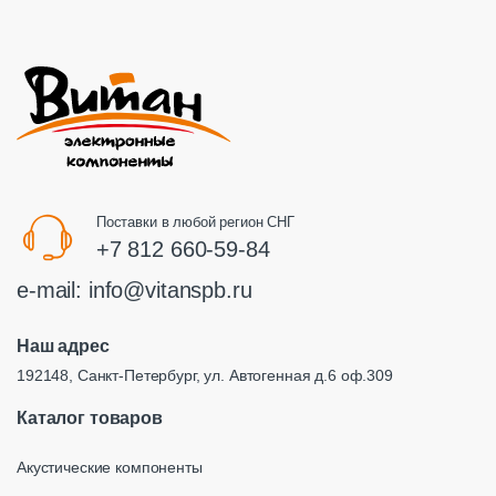
Поставки в любой регион СНГ
+7 812 660-59-84
e-mail:
info@vitanspb.ru
Наш адрес
192148, Санкт-Петербург, ул. Автогенная д.6 оф.309
Каталог товаров
Акустические компоненты