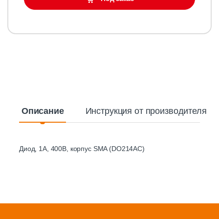
Описание
Инструкция от производителя
Диод, 1А, 400В, корпус SMA (DO214AC)