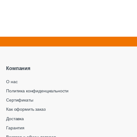
Компания
О нас
Политика конфиденциальности
Сертификаты
Как оформить заказ
Доставка
Гарантия