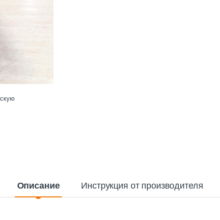
ескую
Описание
Инструкция от производителя