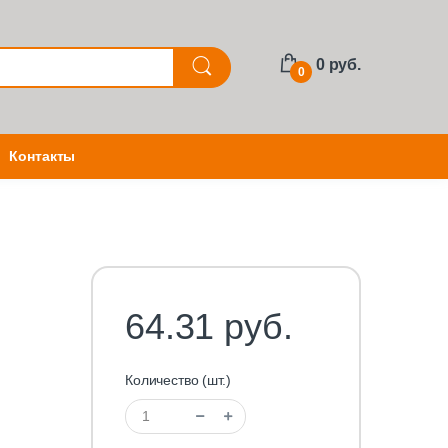
0 руб.
0
Контакты
64.31 руб.
Количество (шт.)