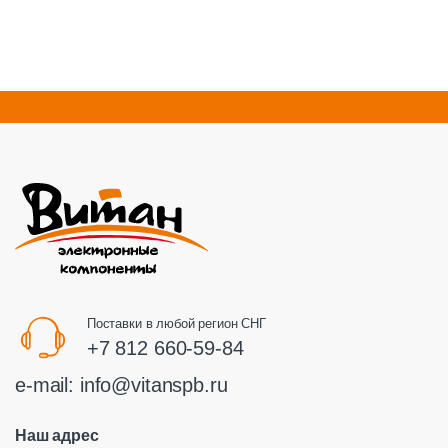
Поставки в любой регион СНГ
+7 812 660-59-84
e-mail:
info@vitanspb.ru
Наш адрес