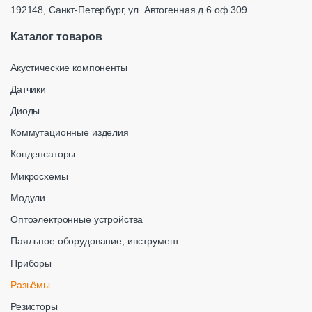
192148, Санкт-Петербург, ул. Автогенная д.6 оф.309
Каталог товаров
Акустические компоненты
Датчики
Диоды
Коммутационные изделия
Конденсаторы
Микросхемы
Модули
Оптоэлектронные устройства
Паяльное оборудование, инструмент
Приборы
Разьёмы
Резисторы