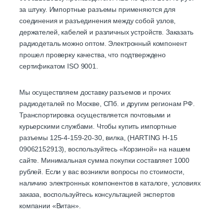
за штуку. Импортные разъемы применяются для
соединения и разъединения между собой узлов,
держателей, кабелей и различных устройств. Заказать
радиодеталь можно оптом. Электронный компонент
прошел проверку качества, что подтверждено
сертификатом ISO 9001.
Мы осуществляем доставку разъемов и прочих
радиодеталей по Москве, СПб. и другим регионам РФ.
Транспортировка осуществляется почтовыми и
курьерскими службами. Чтобы купить импортные
разъемы 125-4-159-20-30, вилка, (HARTING H-15
09062152913), воспользуйтесь «Корзиной» на нашем
сайте. Минимальная сумма покупки составляет 1000
рублей. Если у вас возникли вопросы по стоимости,
наличию электронных компонентов в каталоге, условиях
заказа, воспользуйтесь консультацией экспертов
компании «Витан».