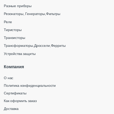
Разные приборы
Резонаторы, Генераторы,Фильтры
Реле
Тиристоры
Транзисторы
Трансформаторы,Дроссели,Ферриты
Устройства защиты
Компания
О нас
Политика конфиденциальности
Сертификаты
Как оформить заказ
Доставка