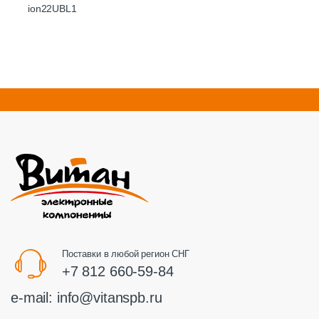
ion22UBL1
Поставки в любой регион СНГ
+7 812 660-59-84
e-mail:
info@vitanspb.ru