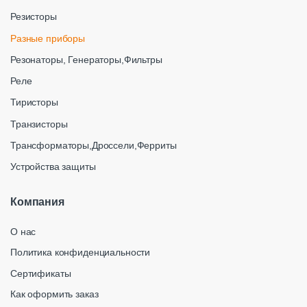
Резисторы
Разные приборы
Резонаторы, Генераторы,Фильтры
Реле
Тиристоры
Транзисторы
Трансформаторы,Дроссели,Ферриты
Устройства защиты
Компания
О нас
Политика конфиденциальности
Сертификаты
Как оформить заказ