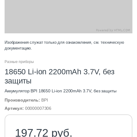
Изображения служат только для ознакомления, см. техническую
документацию.
Разные приборы
18650 Li-ion 2200mAh 3.7V, без
защиты
Аккумулятор BPI 18650 Li-ion 2200mAh 3.7V, без защиты
Производитель:
BPI
Артикул:
00000007306
197.72 руб.