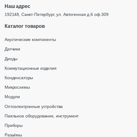
Наш адрес
192148, Санкт-Петербург, ул. Автогенная д.6 оф.309
Каталог товаров
Акустические компоненты
Датчики
Диоды
Коммутационные изделия
Конденсаторы
Микросхемы
Модули
Оптоэлектронные устройства
Паяльное оборудование, инструмент
Приборы
Разьёмы