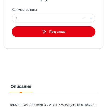
Количество (шт.)
Под заказ
Описание
18650 Li-ion 2200mAh 3.7V BL1 без защиты KOC18650Li-