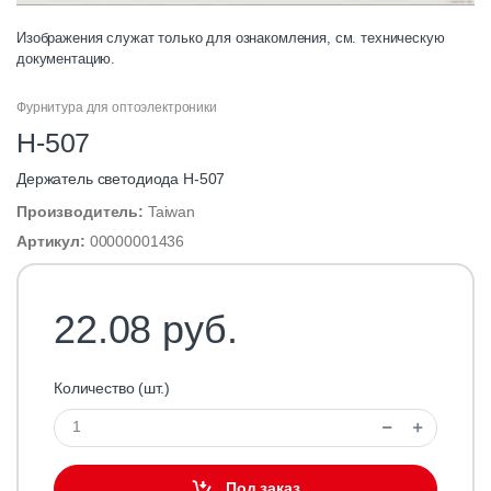
Изображения служат только для ознакомления, см. техническую
документацию.
Фурнитура для оптоэлектроники
H-507
Держатель светодиода H-507
Производитель:
Taiwan
Артикул:
00000001436
22.08 руб.
Количество (шт.)
Под заказ