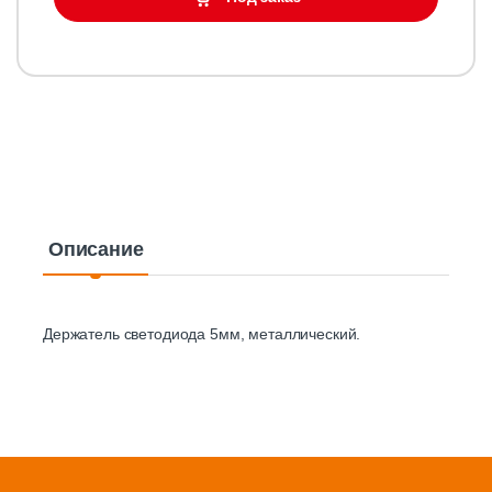
Описание
Держатель светодиода 5мм, металлический.