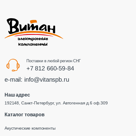
Поставки в любой регион СНГ
+7 812 660-59-84
e-mail:
info@vitanspb.ru
Наш адрес
192148, Санкт-Петербург, ул. Автогенная д.6 оф.309
Каталог товаров
Акустические компоненты