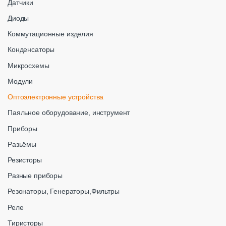
Датчики
Диоды
Коммутационные изделия
Конденсаторы
Микросхемы
Модули
Оптоэлектронные устройства
Паяльное оборудование, инструмент
Приборы
Разьёмы
Резисторы
Разные приборы
Резонаторы, Генераторы,Фильтры
Реле
Тиристоры