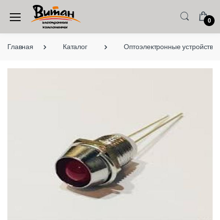
0
Главная
Каталог
Оптоэлектронные устройства