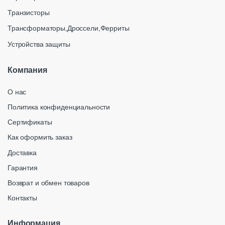
Транзисторы
Трансформаторы,Дроссели,Ферриты
Устройства защиты
Компания
О нас
Политика конфиденциальности
Сертификаты
Как оформить заказ
Доставка
Гарантия
Возврат и обмен товаров
Контакты
Информация