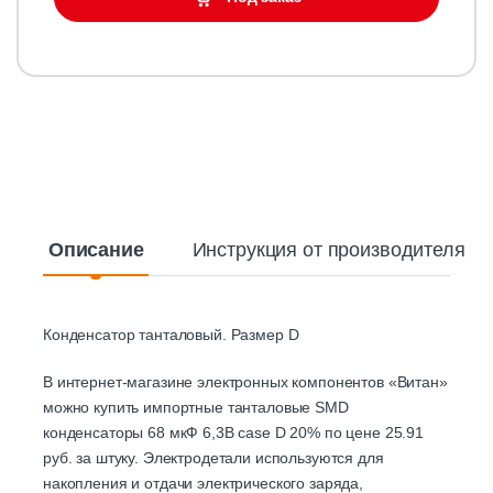
Описание
Инструкция от производителя
Конденсатор танталовый. Размер D
В интернет-магазине электронных компонентов «Витан»
можно купить импортные танталовые SMD
конденсаторы 68 мкФ 6,3В case D 20% по цене 25.91
руб. за штуку. Электродетали используются для
накопления и отдачи электрического заряда,