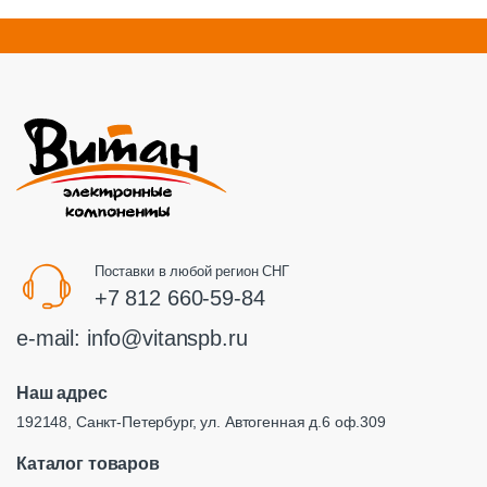
Поставки в любой регион СНГ
+7 812 660-59-84
e-mail:
info@vitanspb.ru
Наш адрес
192148, Санкт-Петербург, ул. Автогенная д.6 оф.309
Каталог товаров