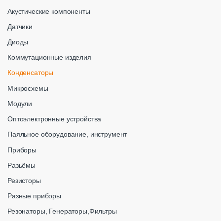
Акустические компоненты
Датчики
Диоды
Коммутационные изделия
Конденсаторы
Микросхемы
Модули
Оптоэлектронные устройства
Паяльное оборудование, инструмент
Приборы
Разьёмы
Резисторы
Разные приборы
Резонаторы, Генераторы,Фильтры