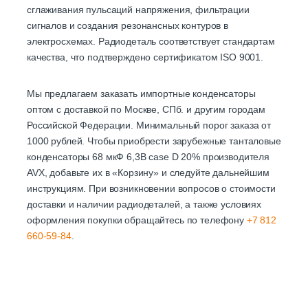
сглаживания пульсаций напряжения, фильтрации
сигналов и создания резонансных контуров в
электросхемах. Радиодеталь соответствует стандартам
качества, что подтверждено сертификатом ISO 9001.
Мы предлагаем заказать импортные конденсаторы
оптом с доставкой по Москве, СПб. и другим городам
Российской Федерации. Минимальный порог заказа от
1000 рублей. Чтобы приобрести зарубежные танталовые
конденсаторы 68 мкФ 6,3В case D 20% производителя
AVX, добавьте их в «Корзину» и следуйте дальнейшим
инструкциям. При возникновении вопросов о стоимости
доставки и наличии радиодеталей, а также условиях
оформления покупки обращайтесь по телефону
+7 812
660-59-84
.