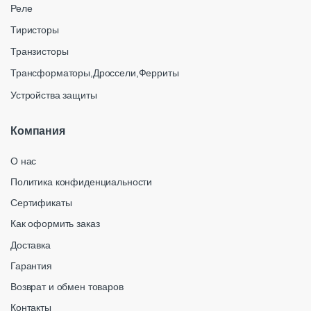
Реле
Тиристоры
Транзисторы
Трансформаторы,Дроссели,Ферриты
Устройства защиты
Компания
О нас
Политика конфиденциальности
Сертификаты
Как оформить заказ
Доставка
Гарантия
Возврат и обмен товаров
Контакты