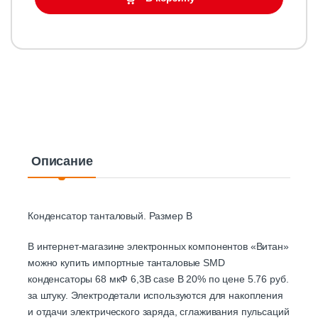
Описание
Конденсатор танталовый. Размер B
В интернет-магазине электронных компонентов «Витан»
можно купить импортные танталовые SMD
конденсаторы 68 мкФ 6,3В case B 20% по цене 5.76 руб.
за штуку. Электродетали используются для накопления
и отдачи электрического заряда, сглаживания пульсаций