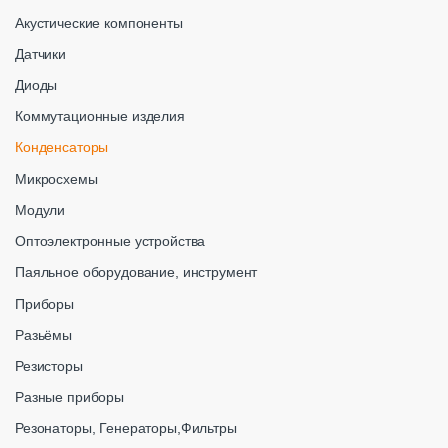
Акустические компоненты
Датчики
Диоды
Коммутационные изделия
Конденсаторы
Микросхемы
Модули
Оптоэлектронные устройства
Паяльное оборудование, инструмент
Приборы
Разьёмы
Резисторы
Разные приборы
Резонаторы, Генераторы,Фильтры