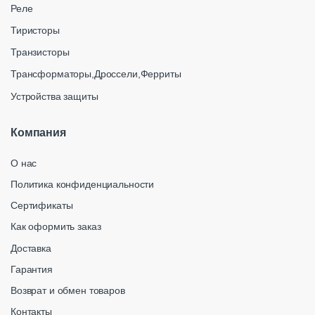
Реле
Тиристоры
Транзисторы
Трансформаторы,Дроссели,Ферриты
Устройства защиты
Компания
О нас
Политика конфиденциальности
Сертификаты
Как оформить заказ
Доставка
Гарантия
Возврат и обмен товаров
Контакты