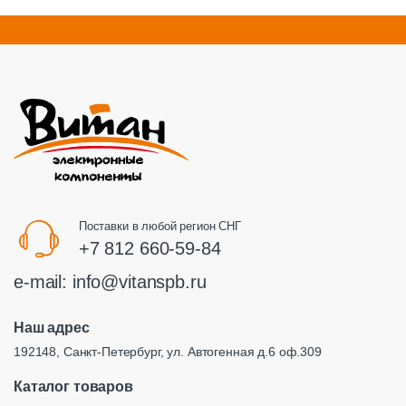
Поставки в любой регион СНГ
+7 812 660-59-84
e-mail:
info@vitanspb.ru
Наш адрес
192148, Санкт-Петербург, ул. Автогенная д.6 оф.309
Каталог товаров