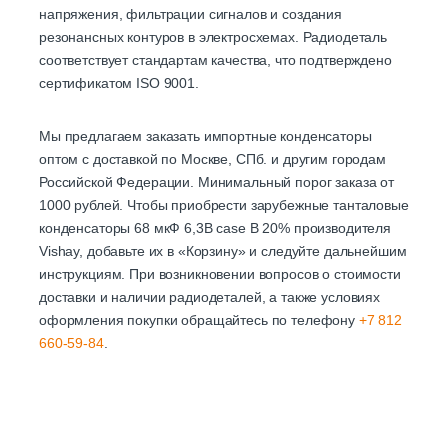
напряжения, фильтрации сигналов и создания
резонансных контуров в электросхемах. Радиодеталь
соответствует стандартам качества, что подтверждено
сертификатом ISO 9001.
Мы предлагаем заказать импортные конденсаторы
оптом с доставкой по Москве, СПб. и другим городам
Российской Федерации. Минимальный порог заказа от
1000 рублей. Чтобы приобрести зарубежные танталовые
конденсаторы 68 мкФ 6,3В case B 20% производителя
Vishay, добавьте их в «Корзину» и следуйте дальнейшим
инструкциям. При возникновении вопросов о стоимости
доставки и наличии радиодеталей, а также условиях
оформления покупки обращайтесь по телефону
+7 812
660-59-84
.