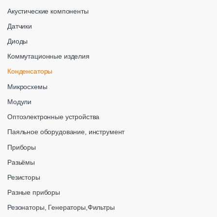
Акустические компоненты
Датчики
Диоды
Коммутационные изделия
Конденсаторы
Микросхемы
Модули
Оптоэлектронные устройства
Паяльное оборудование, инструмент
Приборы
Разьёмы
Резисторы
Разные приборы
Резонаторы, Генераторы,Фильтры