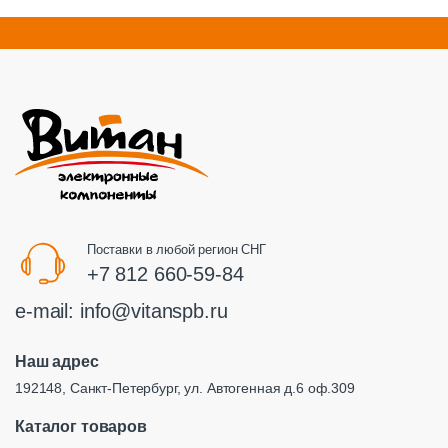
Поставки в любой регион СНГ
+7 812 660-59-84
e-mail:
info@vitanspb.ru
Наш адрес
192148, Санкт-Петербург, ул. Автогенная д.6 оф.309
Каталог товаров