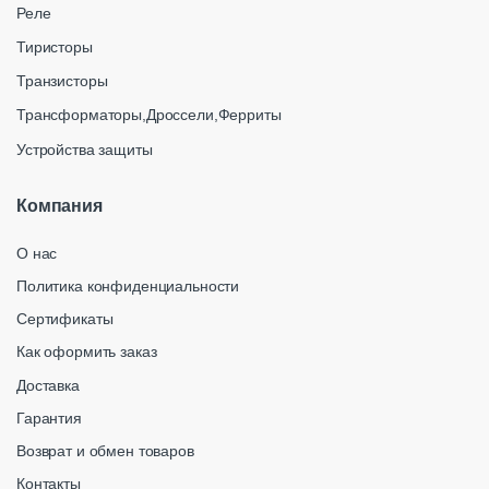
Реле
Тиристоры
Транзисторы
Трансформаторы,Дроссели,Ферриты
Устройства защиты
Компания
О нас
Политика конфиденциальности
Сертификаты
Как оформить заказ
Доставка
Гарантия
Возврат и обмен товаров
Контакты