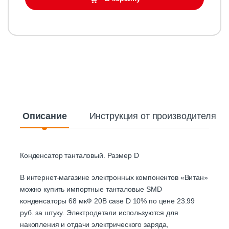
Описание
Инструкция от производителя
Конденсатор танталовый. Размер D
В интернет-магазине электронных компонентов «Витан»
можно купить импортные танталовые SMD
конденсаторы 68 мкФ 20В case D 10% по цене 23.99
руб. за штуку. Электродетали используются для
накопления и отдачи электрического заряда,