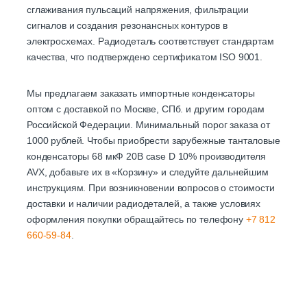
сглаживания пульсаций напряжения, фильтрации
сигналов и создания резонансных контуров в
электросхемах. Радиодеталь соответствует стандартам
качества, что подтверждено сертификатом ISO 9001.
Мы предлагаем заказать импортные конденсаторы
оптом с доставкой по Москве, СПб. и другим городам
Российской Федерации. Минимальный порог заказа от
1000 рублей. Чтобы приобрести зарубежные танталовые
конденсаторы 68 мкФ 20В case D 10% производителя
AVX, добавьте их в «Корзину» и следуйте дальнейшим
инструкциям. При возникновении вопросов о стоимости
доставки и наличии радиодеталей, а также условиях
оформления покупки обращайтесь по телефону
+7 812
660-59-84
.